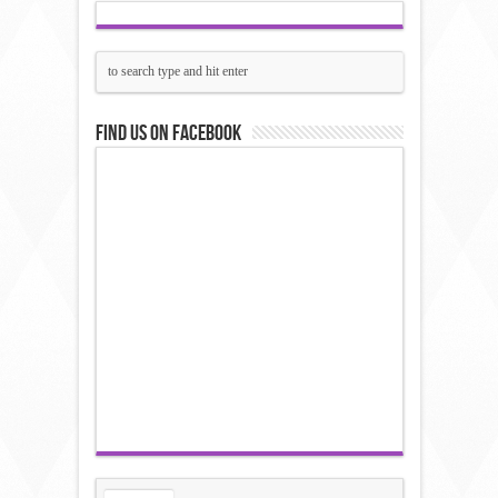
Find us on Facebook