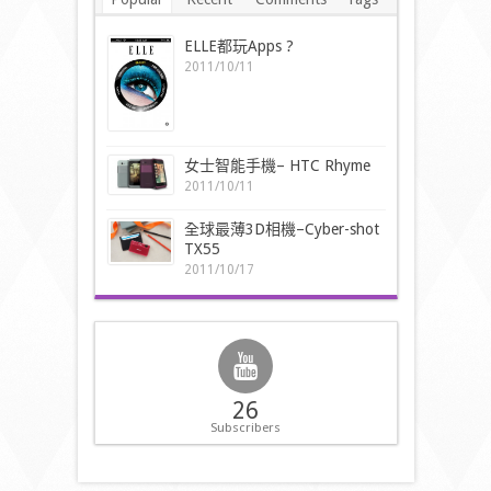
ELLE都玩Apps ?
2011/10/11
女士智能手機– HTC Rhyme
2011/10/11
全球最薄3D相機–Cyber-shot
TX55
2011/10/17
26
Subscribers