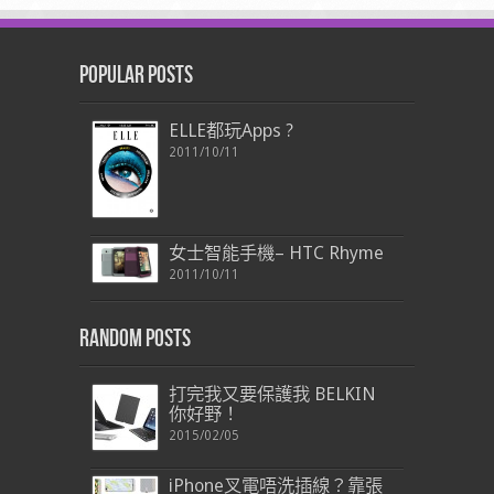
Popular Posts
ELLE都玩Apps ?
2011/10/11
女士智能手機– HTC Rhyme
2011/10/11
Random Posts
打完我又要保護我 BELKIN
你好野！
2015/02/05
iPhone叉電唔洗插線？靠張