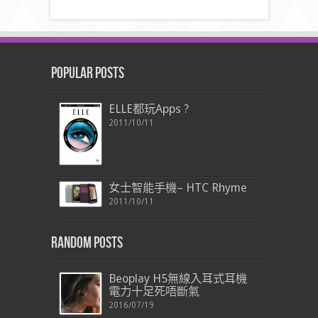
Popular Posts
ELLE都玩Apps ?
2011/10/11
女士智能手機– HTC Rhyme
2011/10/11
Random Posts
Beoplay H5無線入耳式耳機
電力十足死唔斷氣
2016/07/19