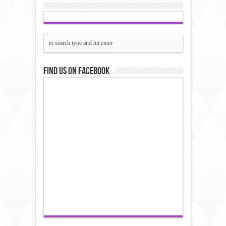
Find us on Facebook