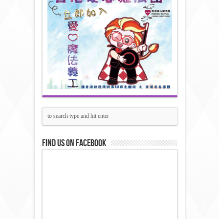
Find us on Facebook