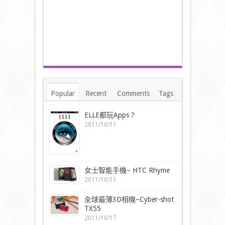
Popular
Recent
Comments
Tags
ELLE都玩Apps ?
2011/10/11
女士智能手機– HTC Rhyme
2011/10/11
全球最薄3D相機–Cyber-shot
TX55
2011/10/17