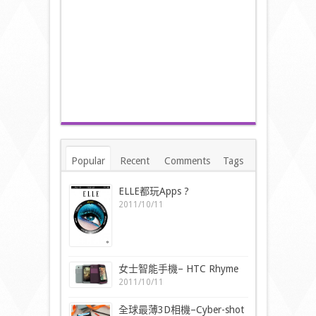
Popular
Recent
Comments
Tags
ELLE都玩Apps ?
2011/10/11
女士智能手機– HTC Rhyme
2011/10/11
全球最薄3D相機–Cyber-shot