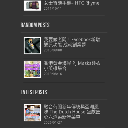
女士智能手機– HTC Rhyme
2011/10/11
Random Posts
我要做老闆！Facebook新增
通訊功能 成就創業夢
2015/08/08
香港黃金海岸 PJ Masks睡衣
小英雄集合
2019/08/16
Latest Posts
融合荷蘭新年傳統與亞洲風
味 The Dutch House 呈獻匠
心六道菜新年菜單
2026/01/27