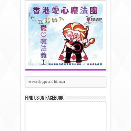
Find us on Facebook