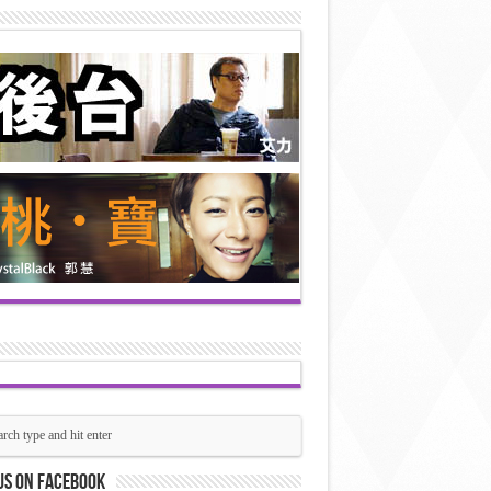
us on Facebook