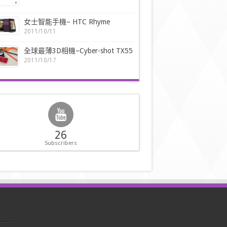
女士智能手機– HTC Rhyme
2011/10/11
全球最薄3D相機–Cyber-shot TX55
2011/10/17
26
Subscribers