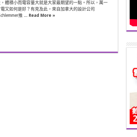
量，體積小而電容量大就是大家最期望的一點。所以，萬一
有電又如何是好？有見及此，來自加拿大的設計公司
chlemmer推 ...
Read More »