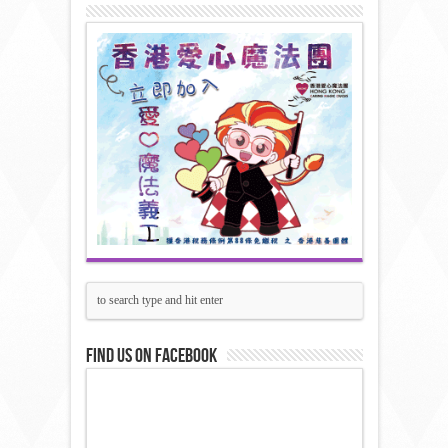
Find us on Facebook