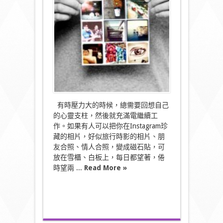
貼〉
中
有時壓力大的時候，總需要回想自己
的心靈支柱，然後就充滿電繼續工
作。如果有人可以把你在Instagram珍
藏的相片，好似旅行時影的相片、朋
友合照、情人合照，變成磁石貼，可
放在雪櫃、白板上，每日都望著，倦
時望兩 ...
Read More »