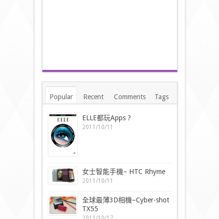
Popular
Recent
Comments
Tags
ELLE都玩Apps ?
2011/10/11
女士智能手機– HTC Rhyme
2011/10/11
全球最薄3D相機–Cyber-shot
TX55
2011/10/17