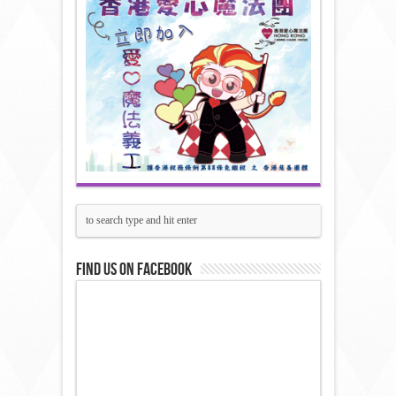
Find us on Facebook