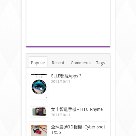
Popular
Recent
Comments
Tags
ELLE都玩Apps ?
2011/10/11
女士智能手機– HTC Rhyme
2011/10/11
全球最薄3D相機–Cyber-shot
TX55