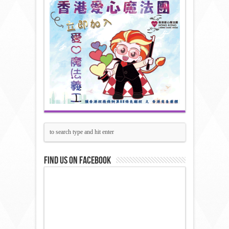
Find us on Facebook