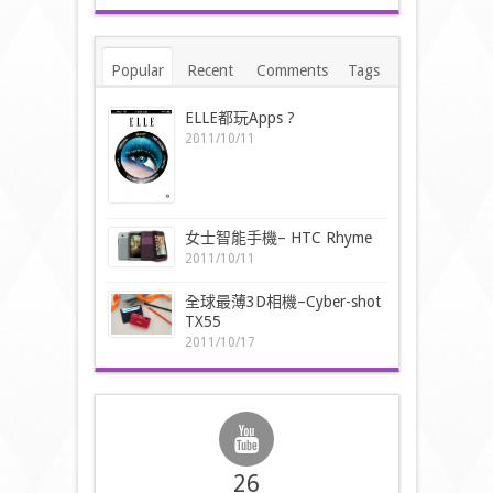
Popular
Recent
Comments
Tags
ELLE都玩Apps ?
2011/10/11
女士智能手機– HTC Rhyme
2011/10/11
全球最薄3D相機–Cyber-shot
TX55
2011/10/17
26