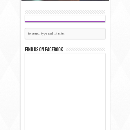
Find us on Facebook