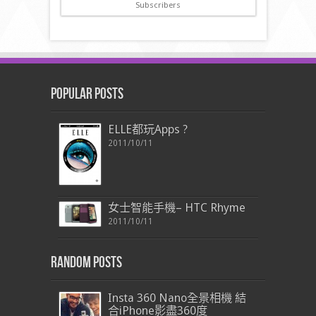
Subscribers
Popular Posts
ELLE都玩Apps ?
2011/10/11
女士智能手機– HTC Rhyme
2011/10/11
Random Posts
Insta 360 Nano全景相機 結
合iPhone影盡360度