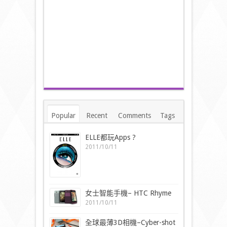
Popular
Recent
Comments
Tags
ELLE都玩Apps ?
2011/10/11
女士智能手機– HTC Rhyme
2011/10/11
全球最薄3D相機–Cyber-shot