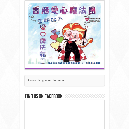
Find us on Facebook