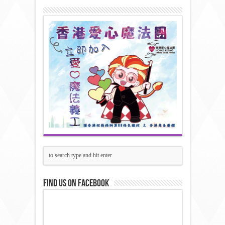
Find us on Facebook