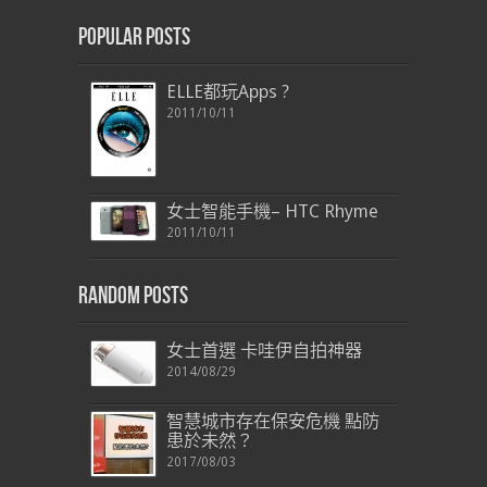
Popular Posts
ELLE都玩Apps ?
2011/10/11
女士智能手機– HTC Rhyme
2011/10/11
Random Posts
女士首選 卡哇伊自拍神器
2014/08/29
智慧城市存在保安危機 點防
患於未然？
2017/08/03