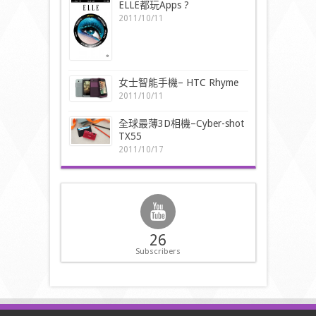
ELLE都玩Apps ?
2011/10/11
女士智能手機– HTC Rhyme
2011/10/11
全球最薄3D相機–Cyber-shot
TX55
2011/10/17
26
Subscribers