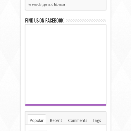
Find us on Facebook
Popular
Recent
Comments
Tags