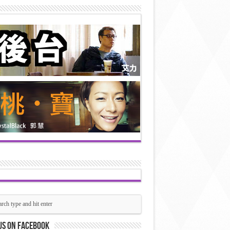
us on Facebook