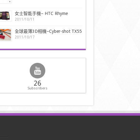
女士智能手機– HTC Rhyme
2011/10/11
全球最薄3D相機–Cyber-shot TX55
2011/10/17
26
Subscribers