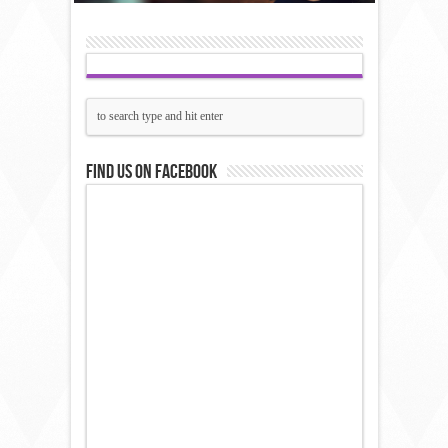
Find us on Facebook