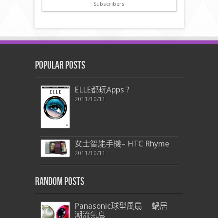
Subscribers
Popular Posts
ELLE都玩Apps ?
2011/10/11
女士智能手機– HTC Rhyme
2011/10/11
Random Posts
Panasonic球型風扇 蝸居
潮流氣息