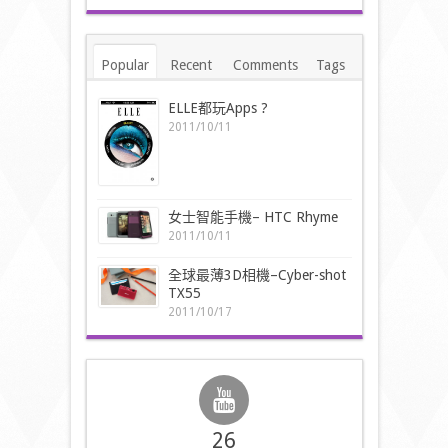
Popular
Recent
Comments
Tags
ELLE都玩Apps ?
2011/10/11
女士智能手機– HTC Rhyme
2011/10/11
全球最薄3D相機–Cyber-shot
TX55
2011/10/17
26