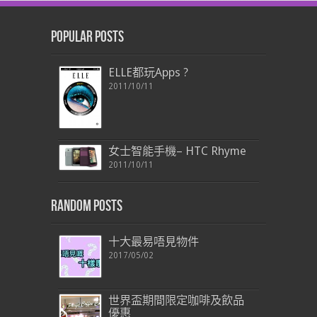
Popular Posts
ELLE都玩Apps ?
2011/10/11
女士智能手機– HTC Rhyme
2011/10/11
Random Posts
十大最易唔見物件
2017/05/02
世界盃期間限定咖啡及飲品
優惠