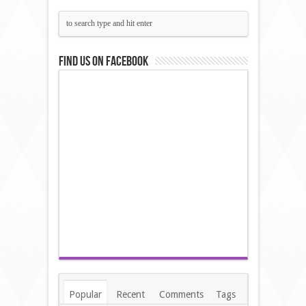
Find us on Facebook
Popular
Recent
Comments
Tags