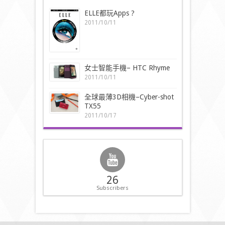
ELLE都玩Apps ?
2011/10/11
女士智能手機– HTC Rhyme
2011/10/11
全球最薄3D相機–Cyber-shot
TX55
2011/10/17
26
Subscribers