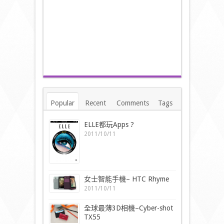
Popular
Recent
Comments
Tags
ELLE都玩Apps ?
2011/10/11
女士智能手機– HTC Rhyme
2011/10/11
全球最薄3D相機–Cyber-shot
TX55