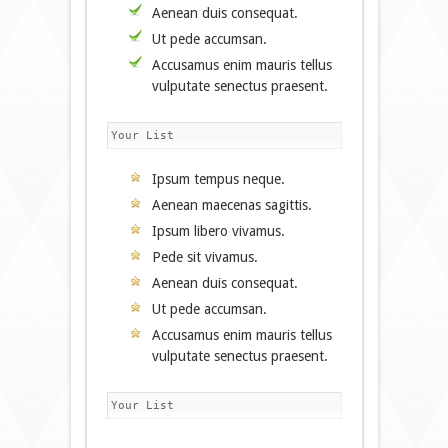
Aenean duis consequat.
Ut pede accumsan.
Accusamus enim mauris tellus
vulputate senectus praesent.
Your List
Ipsum tempus neque.
Aenean maecenas sagittis.
Ipsum libero vivamus.
Pede sit vivamus.
Aenean duis consequat.
Ut pede accumsan.
Accusamus enim mauris tellus
vulputate senectus praesent.
Your List