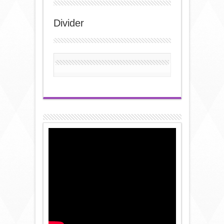
Divider