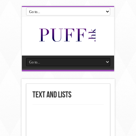
Text and Lists