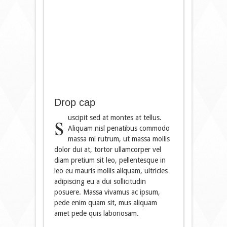
Drop cap
s
uscipit sed at montes at tellus.
Aliquam nisl penatibus commodo
massa mi rutrum, ut massa mollis
dolor dui at, tortor ullamcorper vel
diam pretium sit leo, pellentesque in
leo eu mauris mollis aliquam, ultricies
adipiscing eu a dui sollicitudin
posuere. Massa vivamus ac ipsum,
pede enim quam sit, mus aliquam
amet pede quis laboriosam.