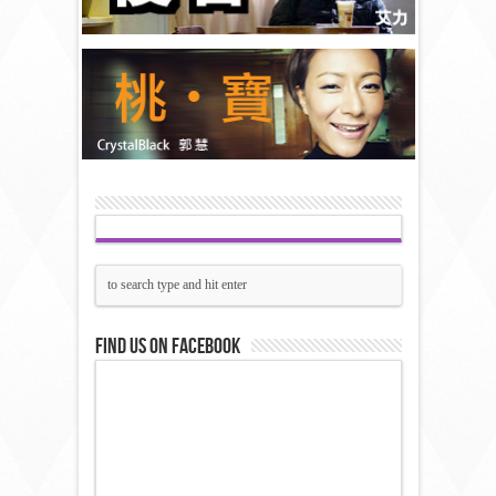
Find us on Facebook