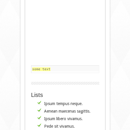
some text
Lists
Ipsum tempus neque.
Aenean maecenas sagittis.
Ipsum libero vivamus.
Pede sit vivamus.