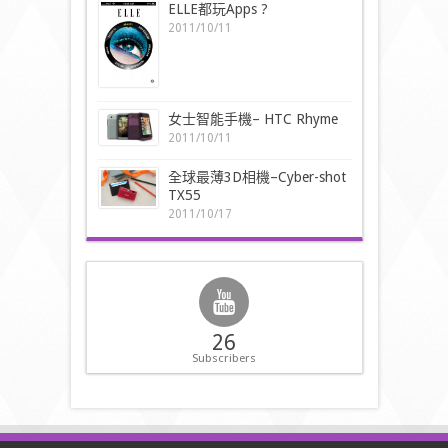
ELLE都玩Apps ?
2011/10/11
女士智能手機– HTC Rhyme
2011/10/11
全球最薄3D相機–Cyber-shot
TX55
2011/10/17
26
Subscribers