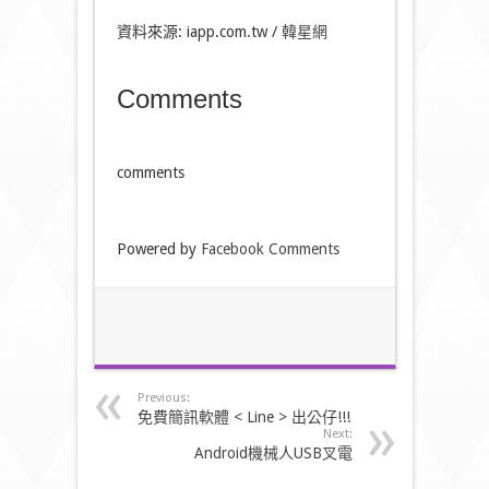
資料來源: iapp.com.tw /
韓星網
Comments
comments
Powered by
Facebook Comments
Previous:
免費簡訊軟體 < Line > 出公仔!!!
Next:
Android機械人USB叉電