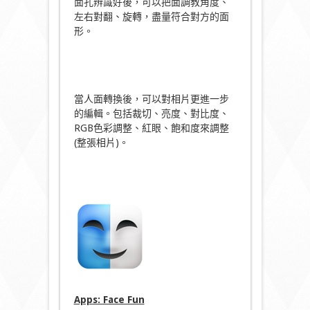
面孔辨識好後，可以把面調教角度、
左右對翻、旋轉，盡量符合對方的面
形。
當人面轉換後，可以對相片更進一步
的編輯。包括裁切、亮度、對比度、
RGB色彩調整、紅眼、飽和度來調整
(整張相片)。
Apps: Face Fun