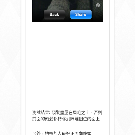
測試結果: 頭髮盡量在眉毛之上，否則
前面的頭髮都轉移到隔離個位的面上
另外，拍照的人最好正面向鏡頭