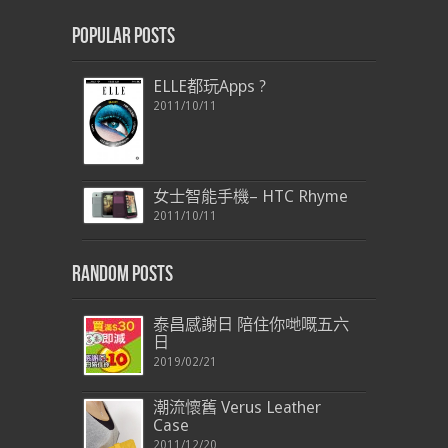
Popular Posts
ELLE都玩Apps ?
2011/10/11
女士智能手機– HTC Rhyme
2011/10/11
Random Posts
泰昌感謝日 陪住你哋嘅五六
日
2019/02/21
潮流懷舊 Verus Leather
Case
2011/12/20