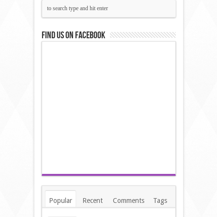
Find us on Facebook
Popular
Recent
Comments
Tags