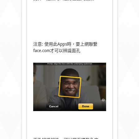
注意: 使用此Apps時，要上網聯繫
face.com才可以辨識面孔