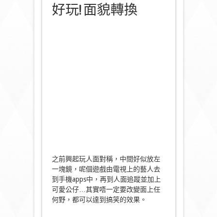
好玩! 面貌轉換
之前興起玩人面對稱，中間好似放左
一塊鏡，呢個遊戲由電視上的藝人去
到手機apps中，再到人面追蹤並加上
可愛公仔…其實唔一定要改變面上任
何野，都可以達到搞笑的效果。