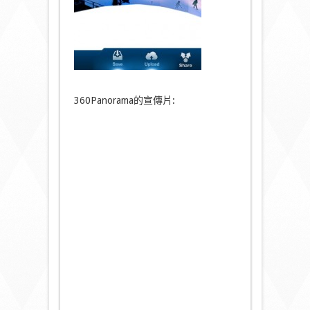
360Panorama的宣傳片: