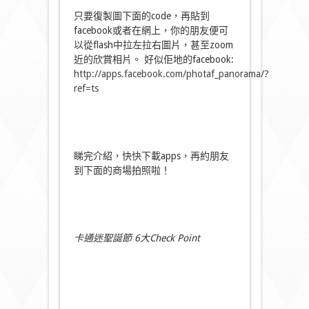
只要復製圖下面的code，再貼到
facebook或者在網上，你的朋友便可
以從flash中拉左拉右圖片，甚至zoom
近的欣賞相片。 好似佢地的facebook:
http://apps.facebook.com/photaf_panorama/?
ref=ts
睇完介紹，快快下載apps，再約朋友
到下面的商場拍照啦！
卡通迷聖誕節 6大Check Point