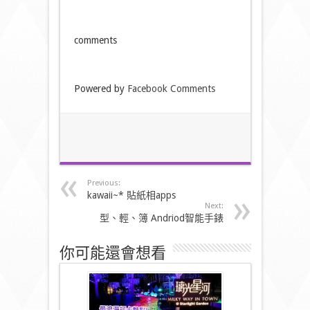
comments
Powered by
Facebook Comments
Previous:
kawaii~* 貼紙相apps
Next:
型、輕、簿 Andriod智能手錶
你可能還會想看