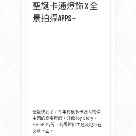
聖誕卡通燈飾 X 全
景拍攝apps ~
聖誕快到了，今年有很多卡通人物做
主題的商場燈飾，好像Toy Story、
HelloKitty等，商場燈飾主題及地址在
文章下面。