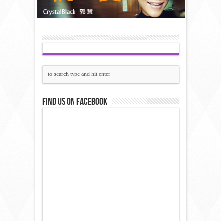
Find us on Facebook