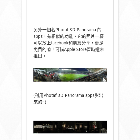
另外一個名Photaf 3D Panorama 的
apps，有相似的功能，它的照片一樣
可以放上facebook和朋友分享，更是
免費的唷！可惜Apple Store暫時還未
推出。
(利用Photaf 3D Panorama apps影出
來的~)