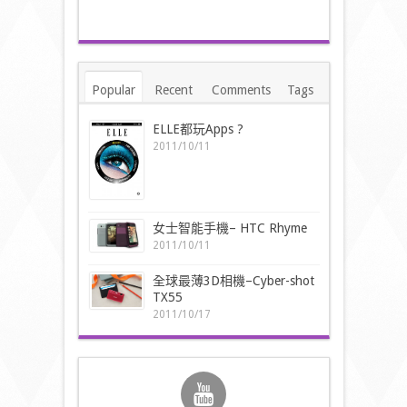
Popular
Recent
Comments
Tags
ELLE都玩Apps ?
2011/10/11
女士智能手機– HTC Rhyme
2011/10/11
全球最薄3D相機–Cyber-shot
TX55
2011/10/17