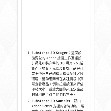
Substance 3D Stager
：這個設
備齊全的 Adobe 虛擬工作室讓設
計師能組裝完整的 3D 場景，包括
資產、材質、光線及相機。品牌可
完全依照自己的構思構建多種客製
環境，幫助網購者在各種情境中實
際查看產品，例如拉遠鏡頭來評估
沙發大小，或放大圖像來確定產品
的質地是否符合他們的審美。
Substance 3D Sampler
：藉由
Adobe Sensei 支援的省時功能，現