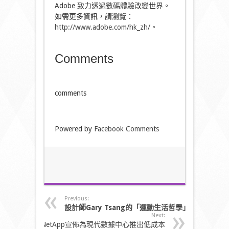
Adobe 致力透過數碼體驗改變世界。
如需更多資訊，請瀏覽：
http://www.adobe.com/hk_zh/
。
Comments
comments
Powered by
Facebook Comments
Previous:
設計師
Gary Tsang
的「運動生活哲學」
Next:
NetApp宣佈為現代數據中心推出低成本