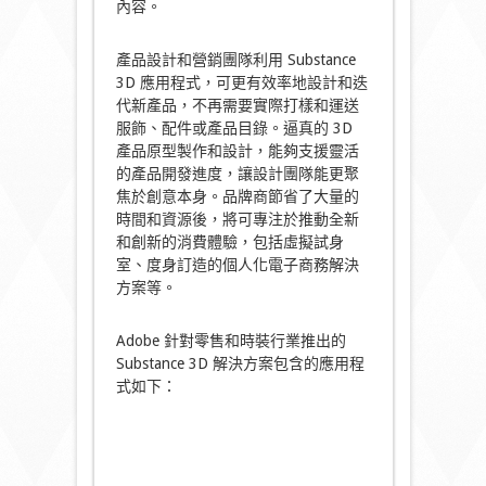
內容。
產品設計和營銷團隊利用 Substance
3D 應用程式，可更有效率地設計和迭
代新產品，不再需要實際打樣和運送
服飾、配件或產品目錄。逼真的 3D
產品原型製作和設計，能夠支援靈活
的產品開發進度，讓設計團隊能更聚
焦於創意本身。品牌商節省了大量的
時間和資源後，將可專注於推動全新
和創新的消費體驗，包括虛擬試身
室、度身訂造的個人化電子商務解決
方案等。
Adobe 針對零售和時裝行業推出的
Substance 3D 解決方案包含的應用程
式如下：