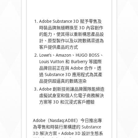
Adobe Substance 3D 賦予零售及
時裝品牌無縫轉換至 3D 內容創作
的能力，使其得以重新構思產品設
計、原型製作以及以跨數碼渠道為
客戶提供產品的方式
Lowe’s、Amazon、HUGO BOSS、
Louis Vuitton 和 Burberry 等國際
品牌目前正在與 Adobe 合作，透
過 Substance 3D 應用程式為其產
品提供超逼真的數碼渲染
Adobe 創新技術讓品牌團隊能締造
虛擬試身室和個人化電子商務解決
方案等 3D 和沉浸式客戶體驗
Adobe（Nasdaq:ADBE）今日推出專
為零售和時裝行業構建的
Substance
3D 解決方案
。Adobe 3D 設計生態系