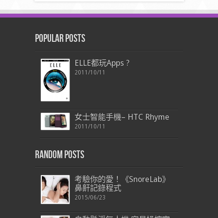
Popular Posts
ELLE都玩Apps ?
2011/10/11
女士智能手機– HTC Rhyme
2011/10/11
Random Posts
考驗你的愛！《SnoreLab》
鼻鼾記錄程式
2015/06/23