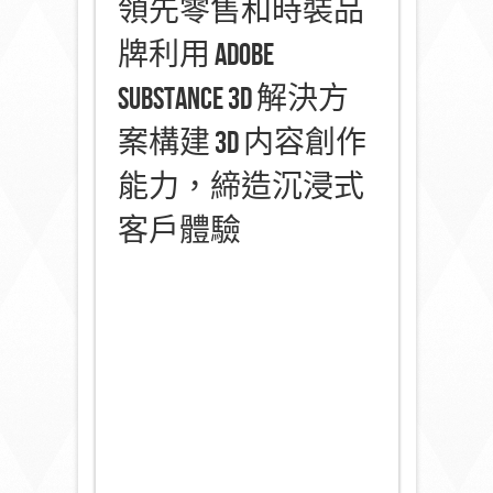
領先零售和時裝品
牌利用 Adobe
Substance 3D 解決方
案構建 3D 内容創作
能力，締造沉浸式
客戶體驗