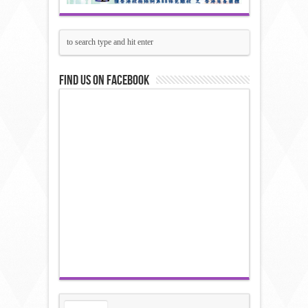
Find us on Facebook