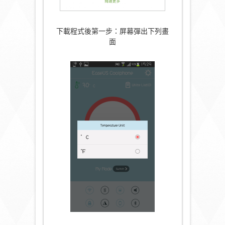
下載程式後第一步：屏幕彈出下列畫
面