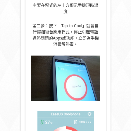
主要在程式的左上方顯示手機現時溫
度
第二步：按下「Tap to Cool」就會自
行掃描後台應用程式，停止引起電話
過熱問題的Apps或功能，立即為手機
消暑解熱毒。