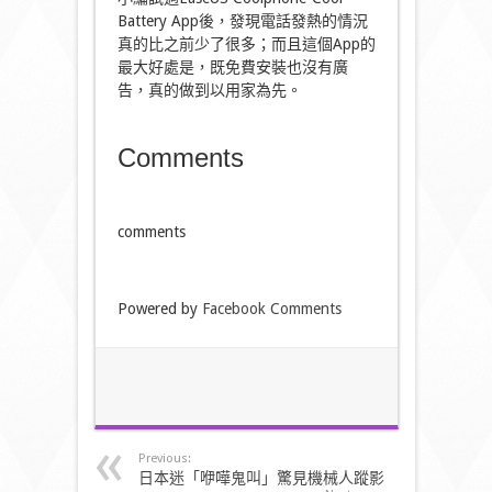
Battery App後，發現電話發熱的情況
真的比之前少了很多；而且這個App的
最大好處是，既免費安裝也沒有廣
告，真的做到以用家為先。
Comments
comments
Powered by
Facebook Comments
Previous:
日本迷「咿嘩鬼叫」驚見機械人蹤影