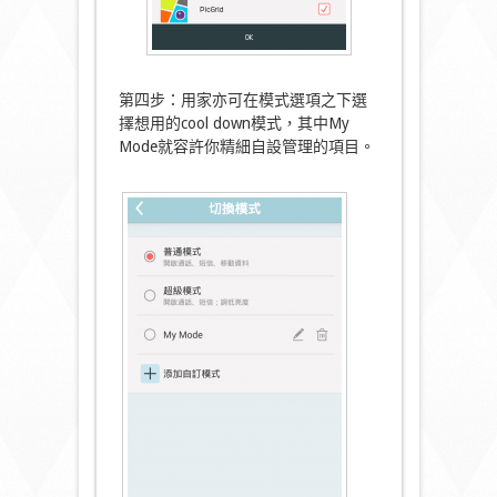
第四步：用家亦可在模式選項之下選
擇想用的cool down模式，其中My
Mode就容許你精細自設管理的項目。