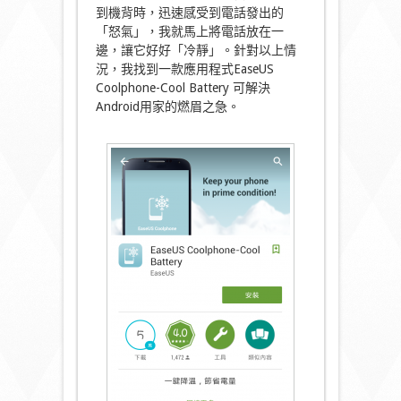
到機背時，迅速感受到電話發出的
「怒氣」，我就馬上將電話放在一
邊，讓它好好「冷靜」。針對以上情
況，我找到一款應用程式EaseUS
Coolphone-Cool Battery 可解決
Android用家的燃眉之急。