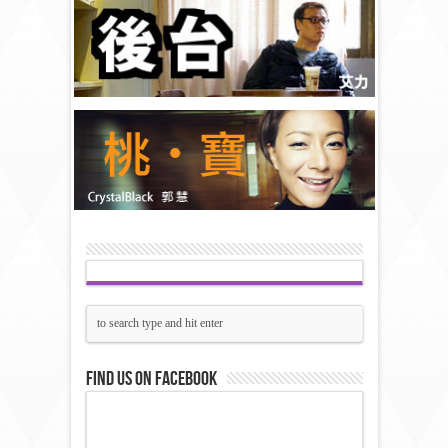
Find us on Facebook