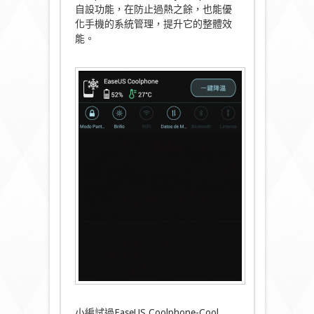
自設功能，在防止過熱之餘，也能優
化手機的系統管理，提升它的整體效
能。
小編試過EaseUS Coolphone-Cool