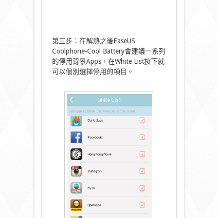
第三步：在解熱之後EaseUS
Coolphone-Cool Battery會建議一系列
的停用背景Apps，在White List按下就
可以個別選擇停用的項目。