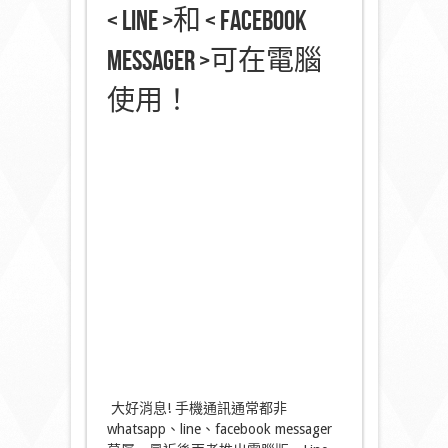
< Line >和 < Facebook
Messager >可在電腦
使用！
大好消息! 手機通訊通常都非
whatsapp、line、facebook messager