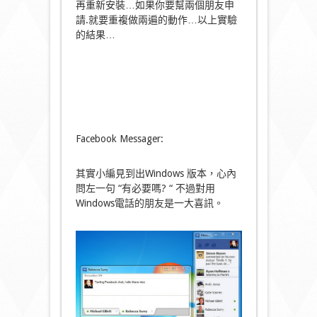
再重新安裝…如果你要幫兩個朋友申
請.就要重複做兩遍的動作…以上實驗
的結果…
Facebook Messager:
其實小編見到出Windows 版本，心內
問左一句 “有必要嗎? “ 不過對用
Windows電話的朋友是一大喜訊。