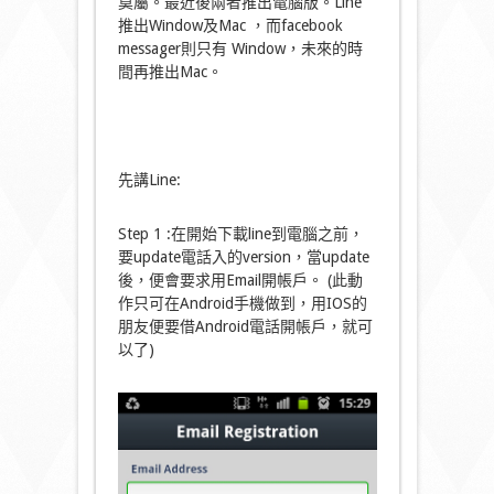
莫屬。最近後兩者推出電腦版。Line
推出Window及Mac ，而facebook
messager則只有 Window，未來的時
間再推出Mac。
先講Line:
Step 1 :在開始下載line到電腦之前，
要update電話入的version，當update
後，便會要求用Email開帳戶。 (此動
作只可在Android手機做到，用IOS的
朋友便要借Android電話開帳戶，就可
以了)