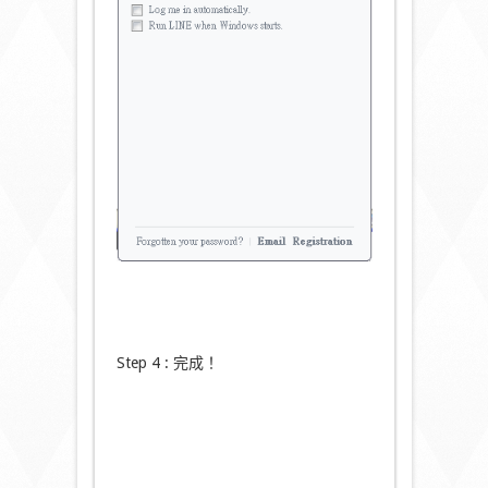
Step 4 : 完成！