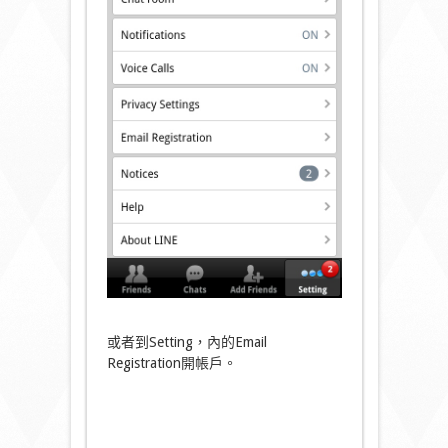
或者到Setting，內的Email
Registration開帳戶。