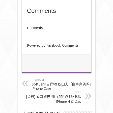
Comments
comments
Powered by
Facebook Comments
Previous:
SoftBank吉祥物 秋田犬「白戶家爸爸」
iPhone Case
Next:
[免費] 春嬌與志明i n 551W ! 紀念版
iPhone 4 保護殼