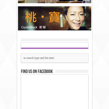
Find us on Facebook