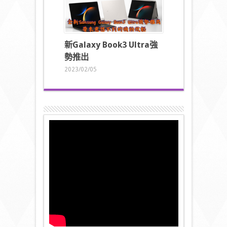
新
Galaxy Book3 Ultra
強
勢推出
2023/02/05