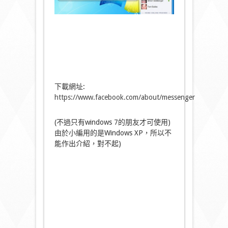
下載網址:
https://www.facebook.com/about/messenger
(不過只有windows 7的朋友才可使用)
由於小編用的是Windows XP，所以不
能作出介紹，對不起)