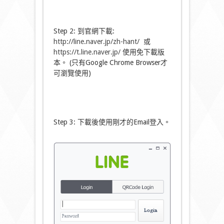
Step 2: 到官網下載:
http://line.naver.jp/zh-hant/
或
https://t.line.naver.jp/
使用免下載版
本。 (只有Google Chrome Browser才
可瀏覽使用)
Step 3: 下載後使用剛才的Email登入。