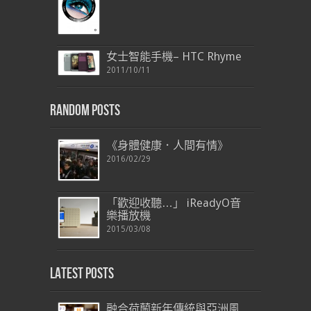
女士智能手機– HTC Rhyme
2011/10/11
Random Posts
《身體健康．人間有情》
2016/02/29
「歡迎收聽…」 iReadyO音
樂播放機
2015/03/08
Latest Posts
融合荷蘭新年傳統與亞洲風