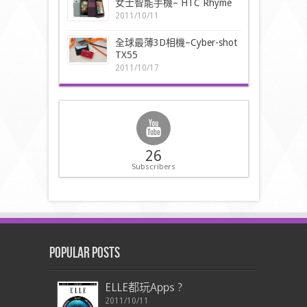
女士智能手機– HTC Rhyme
2011/10/11
全球最薄3D相機–Cyber-shot
TX55
2011/10/17
26
Subscribers
Popular Posts
ELLE都玩Apps ?
2011/10/11