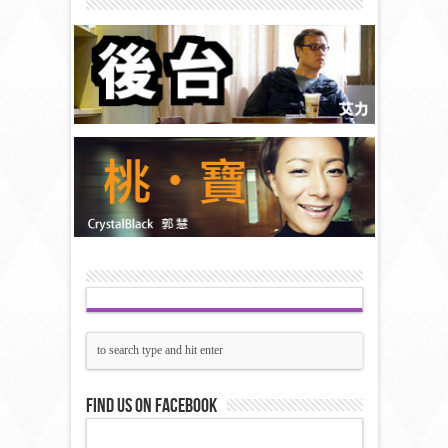
Find us on Facebook