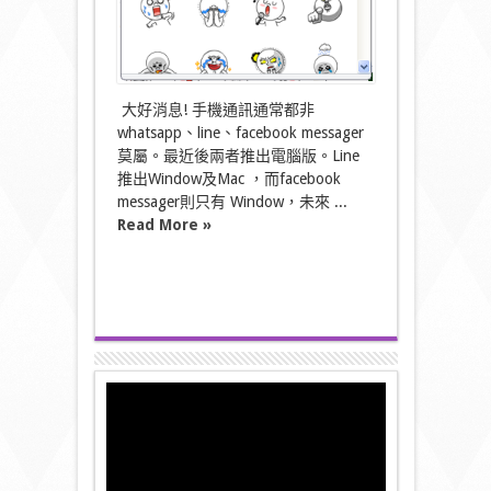
用！〉
中
大好消息! 手機通訊通常都非
whatsapp、line、facebook messager
莫屬。最近後兩者推出電腦版。Line
推出Window及Mac ，而facebook
messager則只有 Window，未來 ...
Read More »