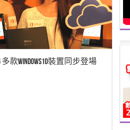
 2016 多款Windows10裝置同步登場