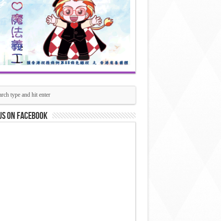
us on Facebook