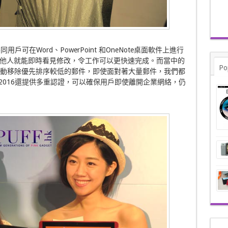
同用戶可在Word、PowerPoint 和OneNote桌面軟件上進行
他人就能即時看見修改，令工作可以更快速完成。而當中的
Po
搜尋及自動移除優先排序較低的郵件，即使面對著大量郵件，我們都
e 2016還提供多重認證，可以確保用戶即使離開企業網絡，仍