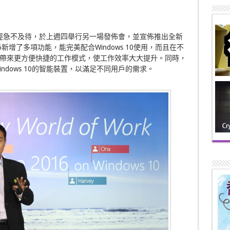
oft便已經急不及待，於上週四舉行另一場發佈會，並宣佈推出全新
e 2016新增了多項功能，能完美配合Windows 10使用，而且在不
帶來更方便快捷的工作模式，使工作效率大大提升。同時，
Windows 10的智能裝置，以滿足不同用戶的需求。