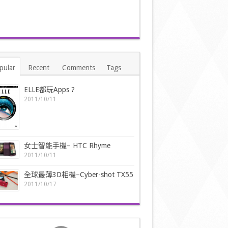
pular
Recent
Comments
Tags
ELLE都玩Apps ?
2011/10/11
女士智能手機– HTC Rhyme
2011/10/11
全球最薄3D相機–Cyber-shot TX55
2011/10/17