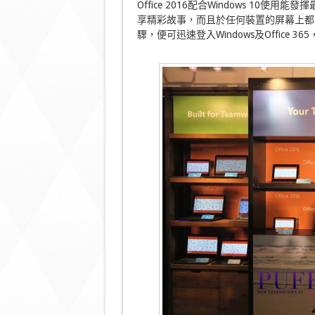
Office 2016配合Windows 10使
享精彩故事，而且於任何裝置的屏幕上都能清
驟，便可迅速登入Windows及Office 