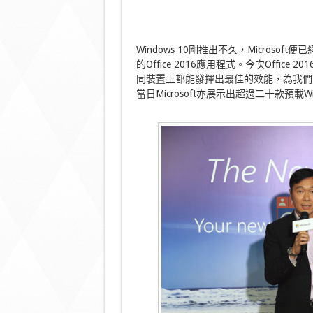
Windows 10剛推出不久，Micros
的Office 2016應用程式。今次Offic
同裝置上都能發揮出最佳的效能，為我們
當日Microsoft亦展示出超過二十款預載