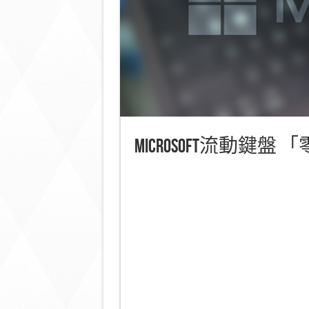
Microsoft流動鍵盤