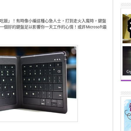
吃飯」！有時像小編這種心急人士，打到走火入魔時，鍵盤
好的鍵盤足以影響你一天工作的心情！或許Microsoft最