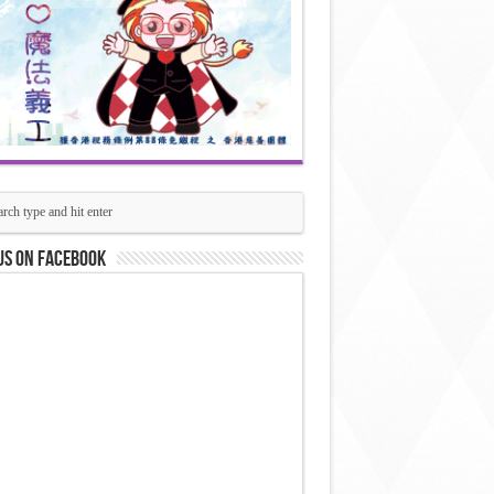
us on Facebook