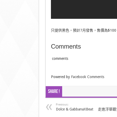
只提供黑色，預計7月發售，售價為$100 美
Comments
comments
Powered by
Facebook Comments
Share !
Previous:
Dolce & GabbanaXBeat 走進浮華