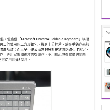
Po
「Microsoft Universal Foldable Keyboard」以摺
男士們使用的正方形銀包，機身十分輕薄，放在手袋亦毫無
防塵功效；而且令小編最滿意的設計是鍵盤以磁石作固定，
作，等用家揭開後才恢復運作，不用擔心浪費電量的問題。
電更可使用長達3個月。