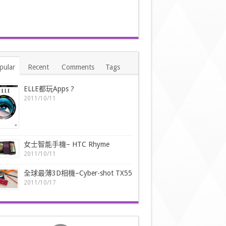
pular
Recent
Comments
Tags
ELLE都玩Apps ?
2011/10/11
女士智能手機– HTC Rhyme
2011/10/11
全球最薄3D相機–Cyber-shot TX55
2011/10/17