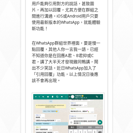
用戶能夠引用對方的說話，甚致圖
片，再加以回覆，尤其方便在群組之
間進行溝通。iOS或Android用戶只要
使用最新版本的WhatsApp，就能體驗
新功能！
在WhatsApp群組世界裡面，要是慢一
點回覆，其他人你一言我一語，已經
不知道你是在回應A君、B君抑或C
君，講了大半天才發現雞同鴨講，鬧
出不少笑話。近日WhatsApp加入了
「引用回覆」功能，以上情況日後應
該不會再出現。