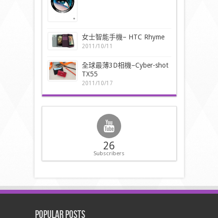
女士智能手機– HTC Rhyme
2011/10/11
全球最薄3D相機–Cyber-shot
TX55
2011/10/17
26
Subscribers
Popular Posts