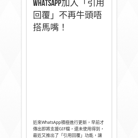
WhatsApp加入「引用
回覆」不再牛頭唔
搭馬嘴！
近來WhatsApp積極進行更新，早前才
傳出即將支援GIF檔，還未使用得到，
最近又推出了「引用回覆」功能，讓