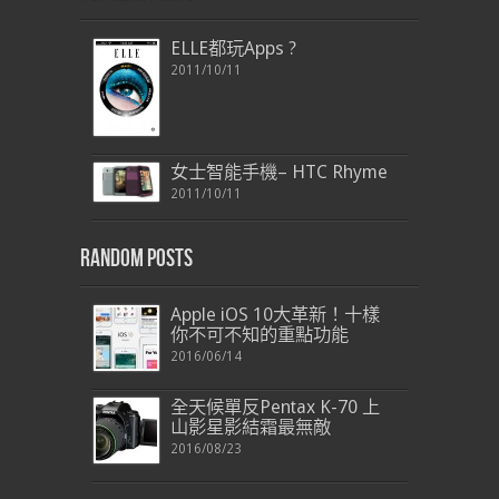
ELLE都玩Apps ?
2011/10/11
女士智能手機– HTC Rhyme
2011/10/11
Random Posts
Apple iOS 10大革新！十樣
你不可不知的重點功能
2016/06/14
全天候單反Pentax K-70 上
山影星影結霜最無敵
2016/08/23