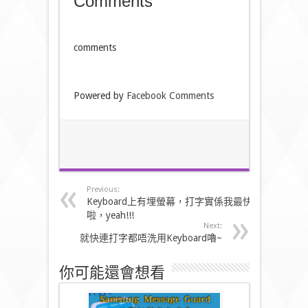
Comments
comments
Powered by
Facebook Comments
Previous:
Keyboard上有埋螢幕，打字實係我最快
啦，yeah!!!
Next:
就快連打字都唔洗用Keyboard嚕~
你可能還會想看