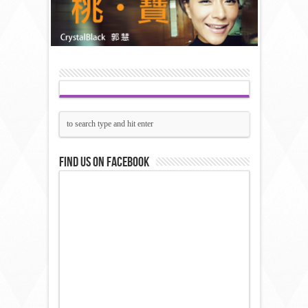
Find us on Facebook