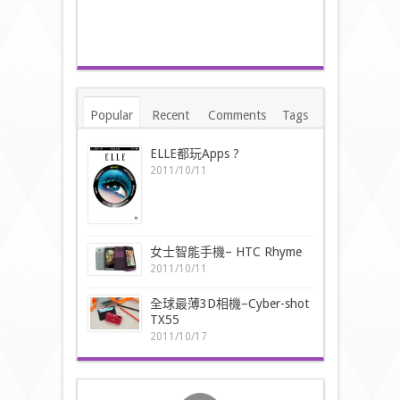
Popular
Recent
Comments
Tags
ELLE都玩Apps ?
2011/10/11
女士智能手機– HTC Rhyme
2011/10/11
全球最薄3D相機–Cyber-shot
TX55
2011/10/17