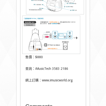
售價：$880
查詢：iMusicTech 3583 2186
網上訂購：www.imusicworld.org