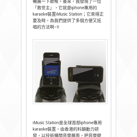
暢展一下歌喉。後來，我發現了一位
「救世主」，它就是iphone專用的
karaoke裝置iMusic Station；它來得正
要及時，為我們提供了多個方便又抵
唱的方法啊~!!
iMusic Station是全球首部iphone專用
karaoke裝置，由香港的科韻動力研
發，以技術擴闊音樂層面，把音樂變