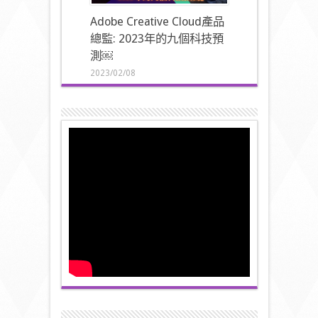
Adobe Creative Cloud產品
總監: 2023年的九個科技預
測￼
2023/02/08