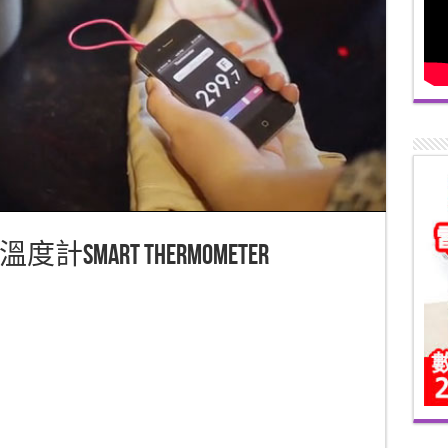
art Thermometer