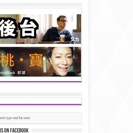
us on Facebook