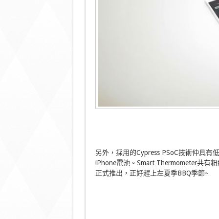
另外，採用的Cypress PSoC技術仲具有低
iPhone電池。Smart Thermome
正式推出，正好趕上左夏季BBQ季節~