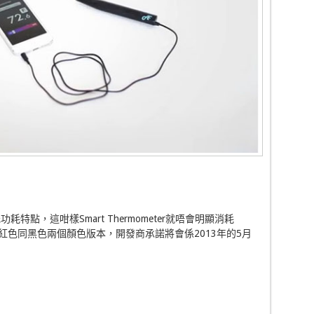
功耗特點，這咁樣Smart Thermometer就唔會明顯消耗
ter共有粉紅色同黑色兩個顏色版本，開發商承諾將會係2013年的5月