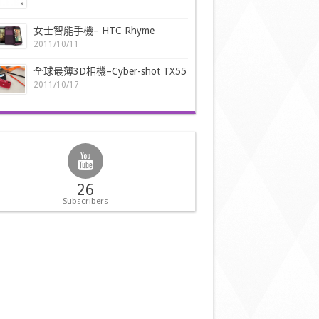
女士智能手機– HTC Rhyme
2011/10/11
全球最薄3D相機–Cyber-shot TX55
2011/10/17
26
Subscribers