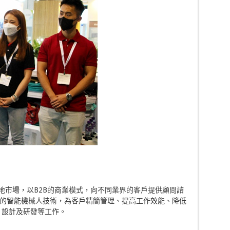
於本地市場，以B2B的商業模式，向不同業界的客戶提供顧問諮
的智能機械人技術，為客戶精簡管理、提高工作效能、降低
運、設計及研發等工作。