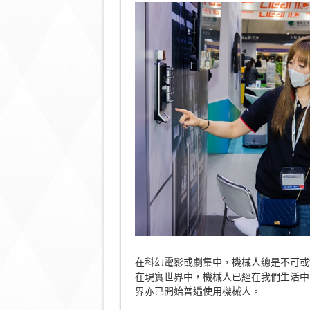
在科幻電影或劇集中，機械人總是不可或
在現實世界中，機械人已經在我們生活中
界亦已開始普遍使用機械人。