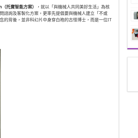
n
（托寶智能方案）
，就以「與機械人共同美好生活」為核
問諮詢及客製化方案，更率先提倡要與機械人建立「不或
念的背後，並非科幻片中身穿白袍的古怪博士，而是一位IT