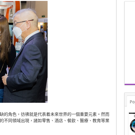
Po
缺的角色，彷彿就是代表着未來世界的一個重要元素。然而
的不同領域出現，諸如零售、酒店、餐飲、醫療、教育等業