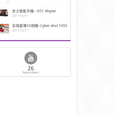
女士智能手機– HTC Rhyme
2011/10/11
全球最薄3D相機–Cyber-shot TX55
2011/10/17
26
Subscribers