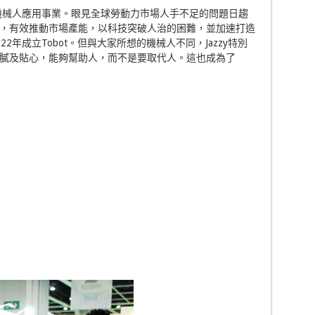
的機械人應用事業。眼見全球勞動力市場人手不足的問題日趨
案，有效推動市場產能，以科技突破人治的困難，並加速打造
2年成立Tobot。但與大家所想的機械人不同，Jazzy特別
細膩及貼心，能夠幫助人，而不是要取代人。這也成為了