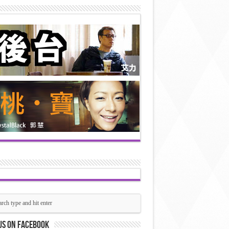
us on Facebook