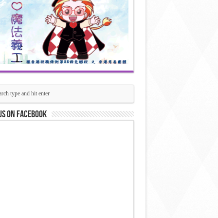
us on Facebook