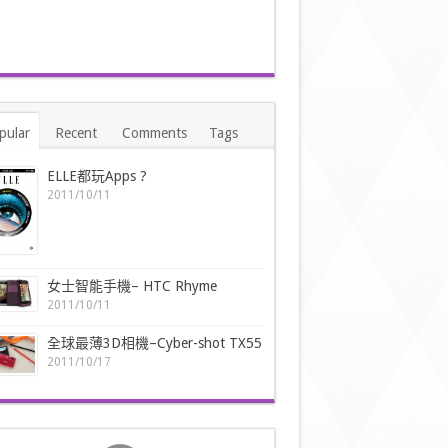
pular
Recent
Comments
Tags
ELLE都玩Apps ?
2011/10/11
女士智能手機– HTC Rhyme
2011/10/11
全球最薄3D相機–Cyber-shot TX55
2011/10/17