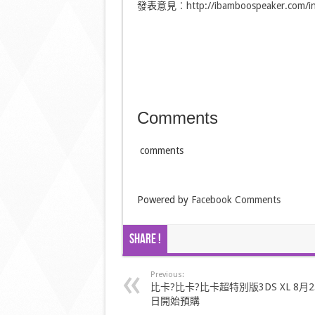
發表意見︰
http://ibamboospeaker.com/i
Comments
comments
Powered by
Facebook Comments
Share !
Previous:
比卡?比卡?比卡超特別版3DS XL 8月2
日開始預購