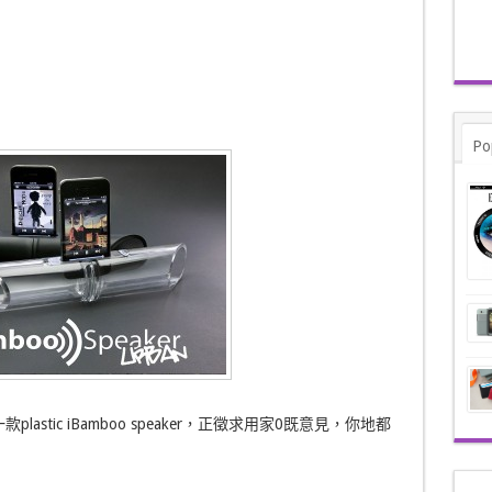
Po
款plastic iBamboo speaker，正徵求用家0既意見，你地都