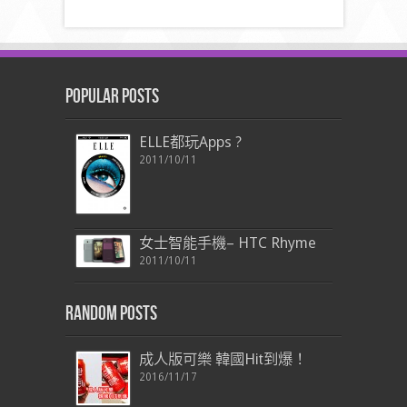
Popular Posts
ELLE都玩Apps ?
2011/10/11
女士智能手機– HTC Rhyme
2011/10/11
Random Posts
成人版可樂 韓國Hit到爆！
2016/11/17