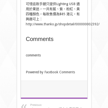
可惜這款手鏈只提供Lighting USB 適
用於果迷，一共有藍、紫、粉紅、黃
四種顏色，每款售價為$85 港元，有
興趣可上：
http://www.thanko.jp/shopdetail/000000002392/
Comments
comments
Powered by
Facebook Comments
Previous: