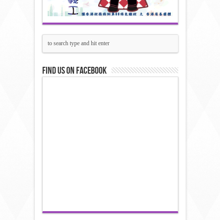
Find us on Facebook