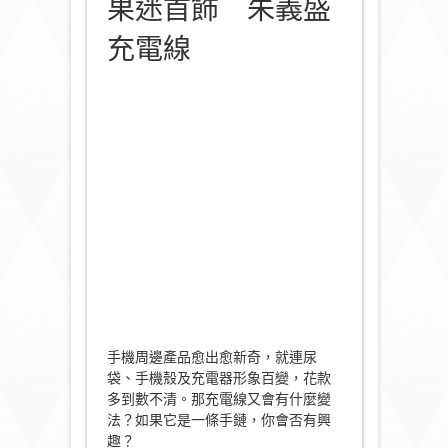
果迷首飾 朱義盛
充電線
手機周邊產品愈出愈新奇，就連尿
袋、手機殼及充電器形象百變，花款
多到數不清。那充電線又會有什麼變
法？如果它是一條手鏈，你會否有興
趣？