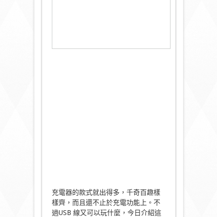
充電器的款式就出得多，千奇百趣樣
樣齊，而且還不止於充電功能上。不
過USB 線又可以玩什麼，今日介紹這