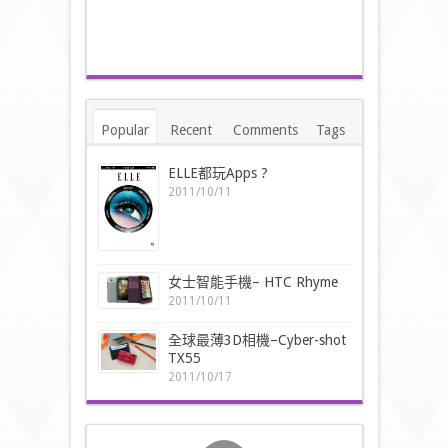
Popular
Recent
Comments
Tags
ELLE都玩Apps ?
2011/10/11
女士智能手機– HTC Rhyme
2011/10/11
全球最薄3D相機–Cyber-shot
TX55
2011/10/17