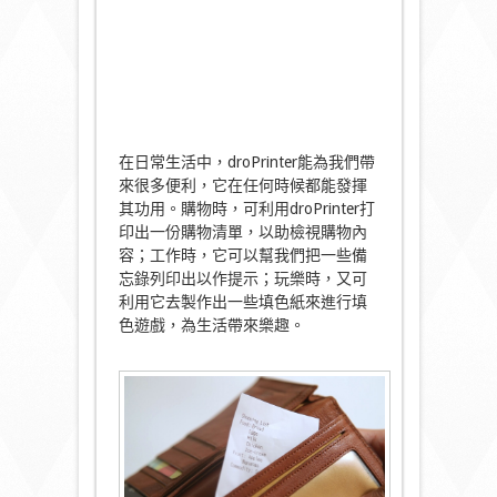
在日常生活中，droPrinter能為我們帶
來很多便利，它在任何時候都能發揮
其功用。購物時，可利用droPrinter打
印出一份購物清單，以助檢視購物內
容；工作時，它可以幫我們把一些備
忘錄列印出以作提示；玩樂時，又可
利用它去製作出一些填色紙來進行填
色遊戲，為生活帶來樂趣。