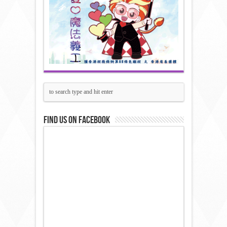
Find us on Facebook