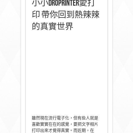
小小droPrinter愛打
印 帶你回到熱辣辣
的真實世界
雖然現在流行電子化，但有些人就是
喜歡實實在在的感覺，要把文字相片
打印出來才覺得真實。而近期，在