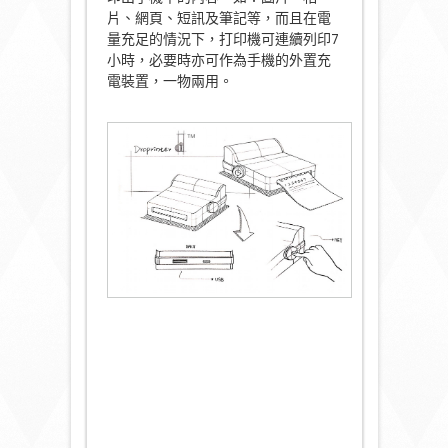
片、網頁、短訊及筆記等，而且在電
量充足的情況下，打印機可連續列印7
小時，必要時亦可作為手機的外置充
電裝置，一物兩用。