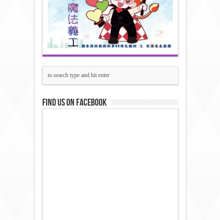
Find us on Facebook