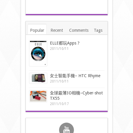
Popular
Recent
Comments
Tags
ELLE都玩Apps ?
2011/10/11
女士智能手機– HTC Rhyme
2011/10/11
全球最薄3D相機–Cyber-shot
TX55
2011/10/17