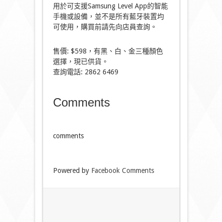
用於可支援Samsung Level App的智能
手機或設備，並不是所有藍牙裝置均
可使用，購買前請先向店員查詢。
售價: $598，有黑、白、金三種顏色
選擇，現已供貨。
查詢電話: 2862 6469
Comments
comments
Powered by
Facebook Comments