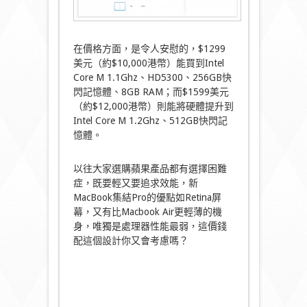
在價格方面，是令人安慰的，$1299
美元（約$10,000港幣）能買到Intel
Core M 1.1Ghz、HD5300、256GB快
閃記憶體、8GB RAM；而$1599美元
（約$12,000港幣）則能將硬體提升到
Intel Core M 1.2Ghz、512GB快閃記
憶體。
以往大家選購蘋果產品都有選擇困難
症，既要輕又要追求效能，新
MacBook集結Pro的優點如Retina屏
幕，又有比Macbook Air更輕薄的機
身，唯獨是處理器性能最弱，這價錢
配這個設計你又會考慮嗎？