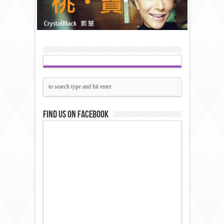
Find us on Facebook