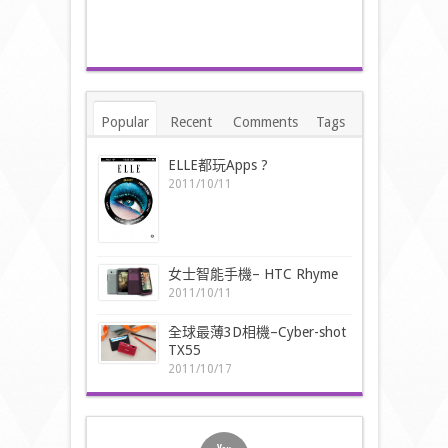
Popular
Recent
Comments
Tags
ELLE都玩Apps ?
2011/10/11
女士智能手機– HTC Rhyme
2011/10/11
全球最薄3D相機–Cyber-shot
TX55
2011/10/17