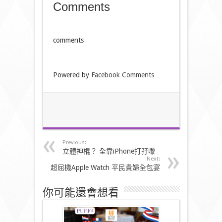
Comments
comments
Powered by
Facebook Comments
Previous:
立體神棍？ 全靠iPhone打孖嚟
Next:
超屈機Apple Watch 平民貴婦全包宴
你可能還會想看