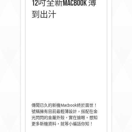
12吋全新Macbook 薄
到出汁
傳聞已久的新機Macbook終於面世！
號稱擁有目前最輕薄設計，搭配在金
光閃閃的金屬外殼，實在搶眼。想知
更多新機資料，就等小編話你知！