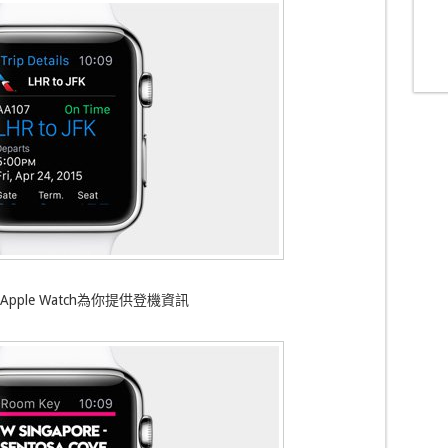
pple Watch為你提供登機資訊