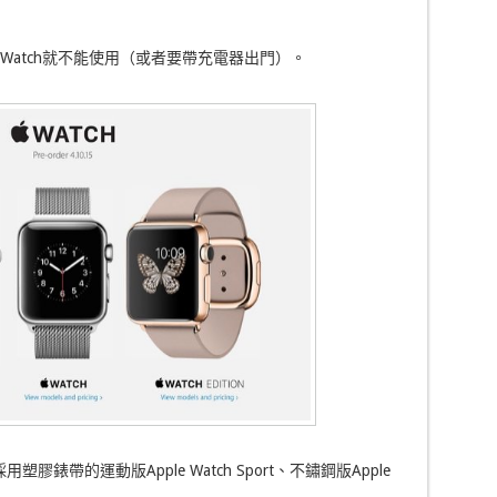
 Watch就不能使用（或者要帶充電器出門）。
塑膠錶帶的運動版Apple Watch Sport、不鏽鋼版Apple