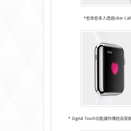
*愈來愈多人透過Uber Cal
* Digital Touch功能讓