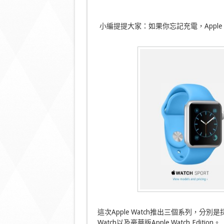
小編提提大家：如果你忘記充電，Apple
這次Apple Watch推出三個系列，分別是採用
Watch以及豪華版Apple Watch Edition。