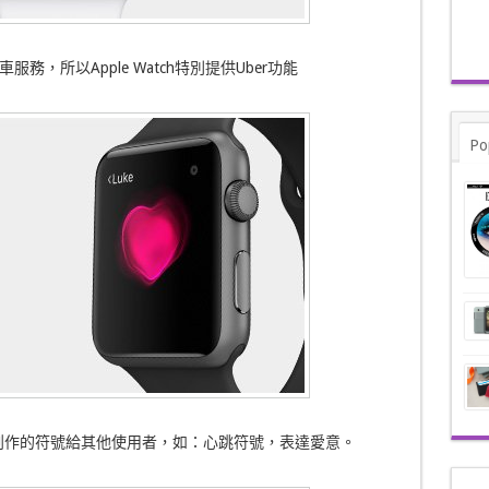
l車服務，所以Apple Watch特別提供Uber功能
Po
你傳送自家創作的符號給其他使用者，如：心跳符號，表達愛意。