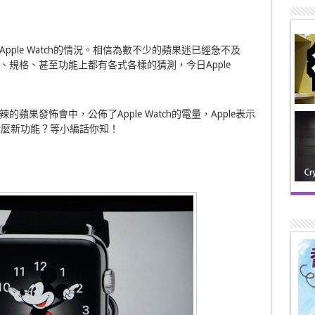
Apple Watch的情況。相信為數不少的蘋果迷已經急不及
規格、甚至功能上都有各式各樣的猜測，今日Apple
果發怖會中，公佈了Apple Watch的電量，Apple表示
什麼新功能？等小編話你知！