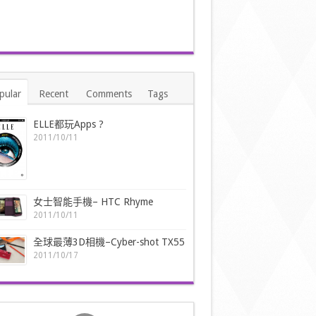
pular
Recent
Comments
Tags
ELLE都玩Apps ?
2011/10/11
女士智能手機– HTC Rhyme
2011/10/11
全球最薄3D相機–Cyber-shot TX55
2011/10/17