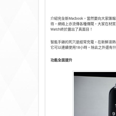
介紹完全新Macbook，當然要向大家匯報
待，網絡上亦流傳各種傳聞，大家在材質、
Watch終於露出了真面目！
智能手錶的死穴是經常充電，在新鮮滾熱辣的蘋
它可以連續使用18小時。除此之外還有
功能全面提升