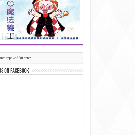
us on Facebook