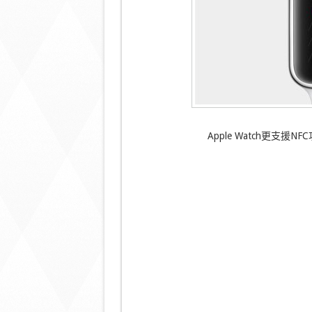
Apple Watch更支