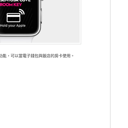
援NFC功能，可以當電子錢包與飯店的房卡使用。