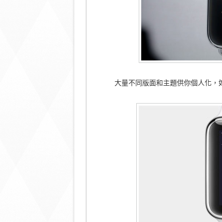
大量不同版面和主題供你個人化，