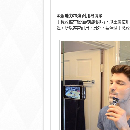
吸附能力超強
耐用易清潔
手機殼擁有很強的吸附能力，能重覆使用
溫，所以非常耐用。另外，要清潔手機殼