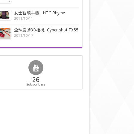
女士智能手機– HTC Rhyme
2011/10/11
全球最薄3D相機–Cyber-shot TX55
2011/10/17
26
Subscribers