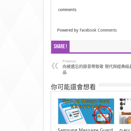
comments
Powered by
Facebook Comments
Share !
Previous:
向被遺忘的錄音帶致敬 現代與經典結
品
你可能還會想看
Samsung Message Guard