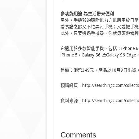
多功能用途
為生活帶來便利
另外，手機殼的吸附能力亦能應用於日常
看食譜之餘又不怕弄污手機；又或把手機
此外，只要透過手機殼，你就毋須帶備腳
它適用於多款智能手機，包括：iPhone 6 / iPhone 6
iPhone 5 / Galaxy S6 及Galaxy 
售價：港幣349元，產品於10月9日出貨
預購網頁：
http://searchingc.com/collecti
資料來源：
http://searchingc.com/collecti
Comments