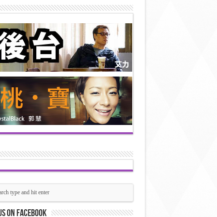
us on Facebook