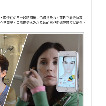
，即使在使用一段時間後，仍保持吸力，而且它能抵抗高
亦見簡單，只需用清水及以柔軟的布或海綿便可擦拭乾淨。