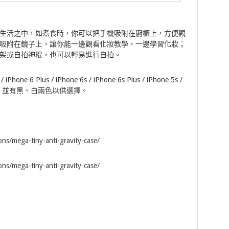
生活之中，如煮食時，你可以把手機吸附在廚櫃上，方便觀
吸附在鏡子上，讓你能一邊觀看化妝教學，一邊學習化妝；
架或自拍神棍，也可以輕易進行自拍。
 Plus / iPhone 6s / iPhone 6s Plus / iPhone 5s /
S6 Edge，並有黑、白兩色以供選擇。
。
ons/mega-tiny-anti-gravity-case/
ons/mega-tiny-anti-gravity-case/