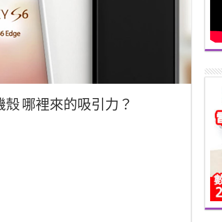
ravity手機殼 哪裡來的吸引力？