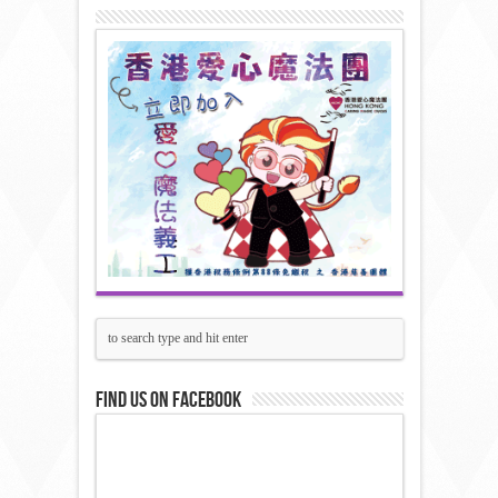
Find us on Facebook