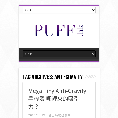
Tag Archives:
Anti-Gravity
Mega Tiny Anti-Gravity
手機殼 哪裡來的吸引
力？
在
2015/09/29
留言功能已關閉