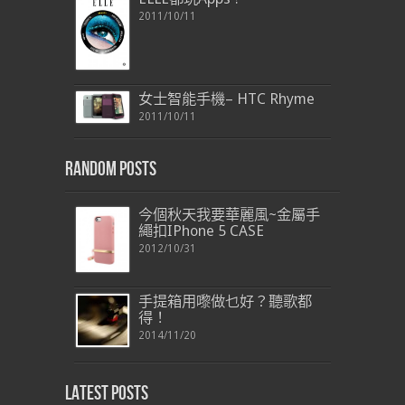
2011/10/11
女士智能手機– HTC Rhyme
2011/10/11
Random Posts
今個秋天我要華麗風~金屬手
繩扣IPhone 5 CASE
2012/10/31
手提箱用嚟做乜好？聽歌都
得！
2014/11/20
Latest Posts