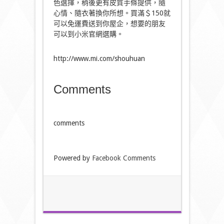
色選擇，稍後更有皮質手條提供，隨
心情、隨衣著換你所想。買滿＄150就
可以免運費送到你屋企，想要的朋友
可以到小米官網選購。
http://www.mi.com/shouhuan
Comments
comments
Powered by
Facebook Comments