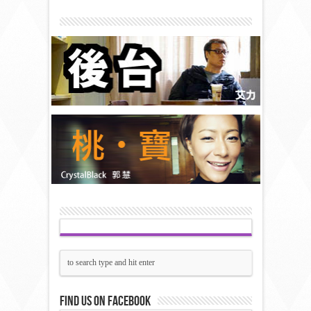
Find us on Facebook