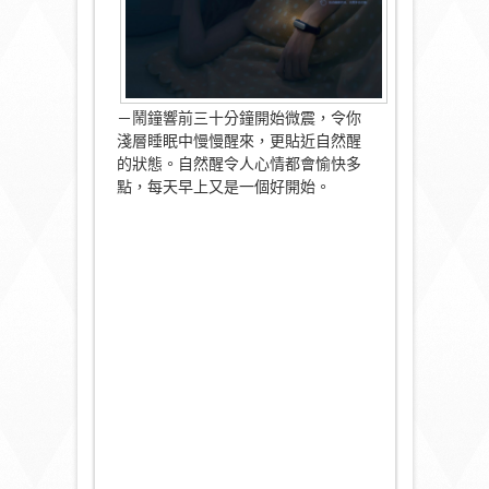
－鬧鐘響前三十分鐘開始微震，令你
淺層睡眠中慢慢醒來，更貼近自然醒
的狀態。自然醒令人心情都會愉快多
點，每天早上又是一個好開始。