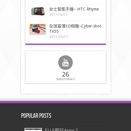
女士智能手機– HTC Rhyme
2011/10/11
全球最薄3D相機–Cyber-shot
TX55
2011/10/17
26
Subscribers
Popular Posts
ELLE都玩Apps ?