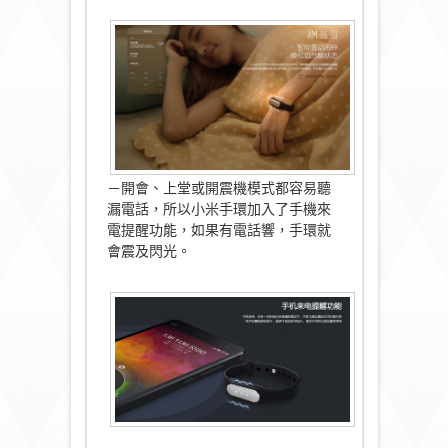
－開會、上堂或開震機模式都容易聽
漏電話，所以小米手環加入了手機來
電提醒功能，如果有電話響，手環就
會震及閃光。