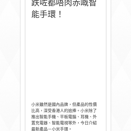
跌咗都唔肉赤嘅智
能手環！
小米雖然是國內品牌，但產品的性價
比高，深受香港人的追捧。小米除了
推出智能手機、平板電腦、耳機、外
置充電器、智能電視等外，今日介紹
最新產品－小米手環。