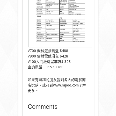
V700 機械遊戲鍵盤 $488
V900 雷射電競滑鼠 $428
V100入門級鍵鼠套裝$ 328
查詢電話：3152 2768
如果有興趣的朋友就到各大的電腦商
店選購，或可到www.rapoo.com了解
更多。
Comments