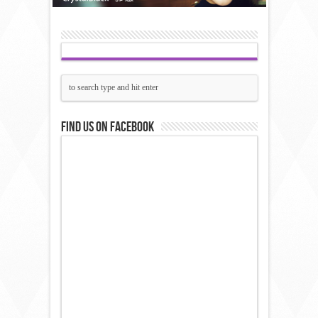
Find us on Facebook