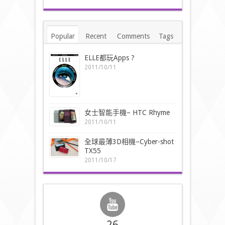
Popular
Recent
Comments
Tags
ELLE都玩Apps ?
2011/10/11
女士智能手機– HTC Rhyme
2011/10/11
全球最薄3D相機–Cyber-shot
TX55
2011/10/17
26