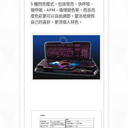
5 種閃亮模式，包括常亮、快呼吸、
慢呼吸、APM、循環變色等，而且亮
度色彩更可以自由調節。靈活地按照
自己的喜好，更添個人特色。