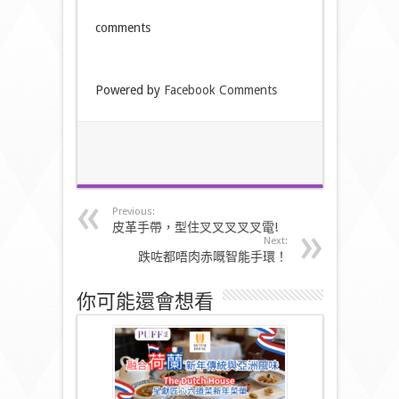
comments
Powered by
Facebook Comments
Previous:
皮革手帶，型住叉叉叉叉叉電!
Next:
跌咗都唔肉赤嘅智能手環！
你可能還會想看