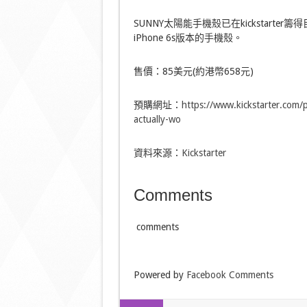
SUNNY太陽能手機殼已在kickstart
iPhone 6s版本的手機殼。
售價：85美元(約港幣658元)
預購網址：
https://www.kickstarter.com/p
actually-wo
資料來源：
Kickstarter
Comments
comments
Powered by
Facebook Comments