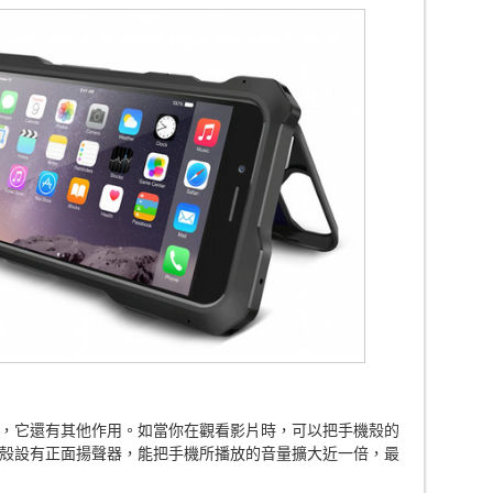
，它還有其他作用。如當你在觀看影片時，可以把手機殼的
殼設有正面揚聲器，能把手機所播放的音量擴大近一倍，最