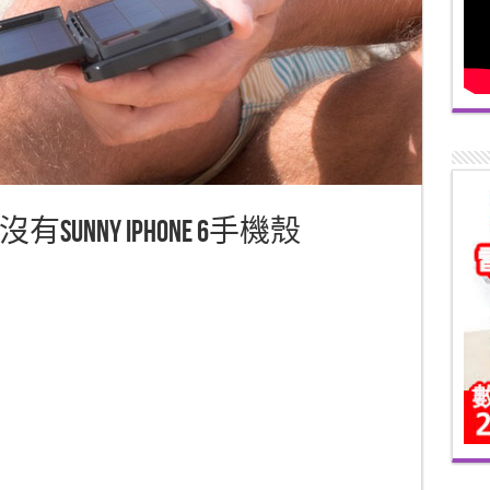
NNY iPhone 6手機殼