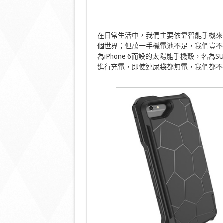
在日常生活中，我們主要依靠智能手機來
個世界；但萬一手機電池不足，我們豈不是與
為iPhone 6而設的太陽能手機殼，名
進行充電，即使連尿袋都無電，我們都不