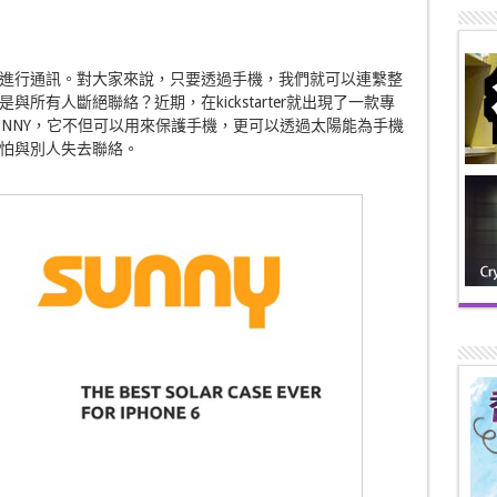
進行通訊。對大家來說，只要透過手機，我們就可以連繫整
所有人斷絕聯絡？近期，在kickstarter就出現了一款專
為SUNNY，它不但可以用來保護手機，更可以透過太陽能為手機
怕與別人失去聯絡。