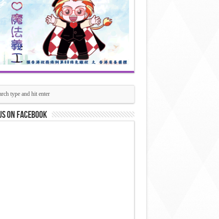
us on Facebook