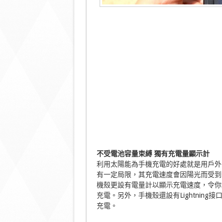
不受電池容量束縛 獨有充電量顯示計
利用太陽能為手機充電的好處就是用戶外
有一定局限，其充電速度會因陽光而受到
機殼更設有電量計以顯示充電速度，令你
充電。另外，手機殼還設有Lightnin
充電。