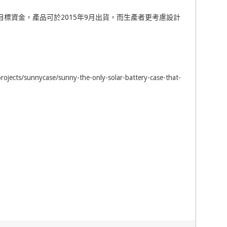
er籌得目標資金，產品可於2015年9月出貨，而生產者更考慮設計
rojects/sunnycase/sunny-the-only-solar-battery-case-that-