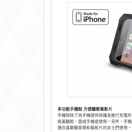
多功能手機殼
方便聽歌看影片
手機殼除了為手機提供保護及進行充電外
底蓋翻起，當成手機座使用。另外，手機
適合喜歡聽音樂和看影片的女士們使用。