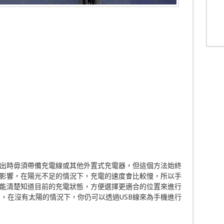
出時毋須帶備充電線或其他外置式充電器，但這個方法始終
影響，在陽光不足的情況下，充電的速度會比較慢，所以手
能清楚知道目前的充電狀態，方便選擇更適合的位置來進行
g接口，在沒有太陽的情況下，你仍可以透過USB線來為手機進行