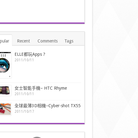
pular
Recent
Comments
Tags
ELLE都玩Apps ?
2011/10/11
女士智能手機– HTC Rhyme
2011/10/11
全球最薄3D相機–Cyber-shot TX55
2011/10/17