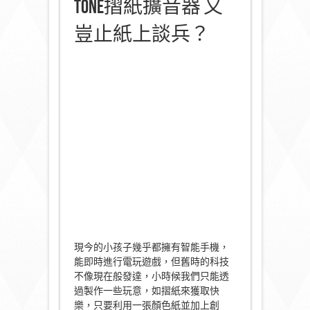
Tone摺紙擴音器 又
豈止紙上談兵？
現今的小孩子幾乎都擁有智能手機，
能即時進行電玩遊戲，但舊時的科技
不像現在般發達，小時候我們只能透
過製作一些玩意，如摺紙來獲取快
樂，只要利用一張顏色紙並加上創