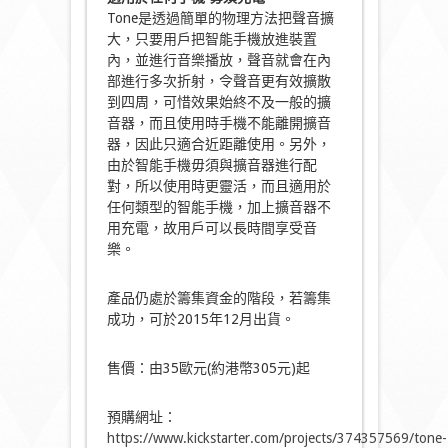
Tone是透過簡單的物理方法把聲音擴
大，只要用戶把智能手機放進裝置
內，並進行音樂播放，聲音就會在內
部進行多次折射，令聲音更有效擴散
到四周，可惜效果始終不及一般的擴
音器，而且使用時手機不能離開擴音
器，因此只適合近距離使用。另外，
由於智能手機毋須與擴音器進行配
對，所以使用時更靈活，而且適用於
任何類型的智能手機，加上擴音器不
用充電，故用戶可以長時間享受音
樂。
產品仍處於籌集資金的階段，若籌集
成功，可於2015年12月出貨。
售價：由35歐元(約港幣305元)起
預購網址：
https://www.kickstarter.com/projects/374357569/tone-