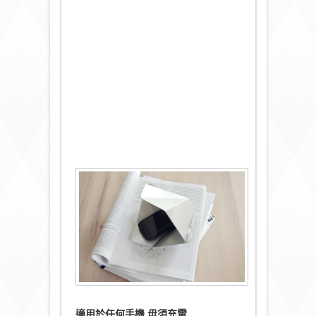
適用於任何手機
毋須充電