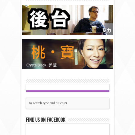
Find us on Facebook