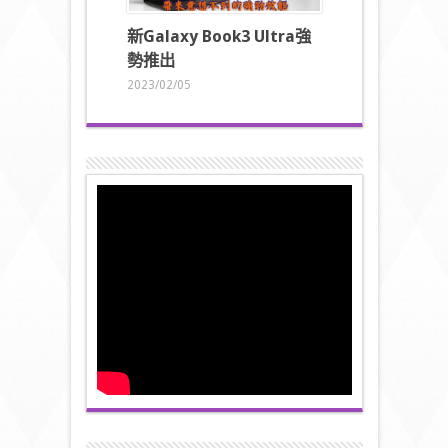
新
Galaxy Book3 Ultra
強
勢推出
2023/02/05