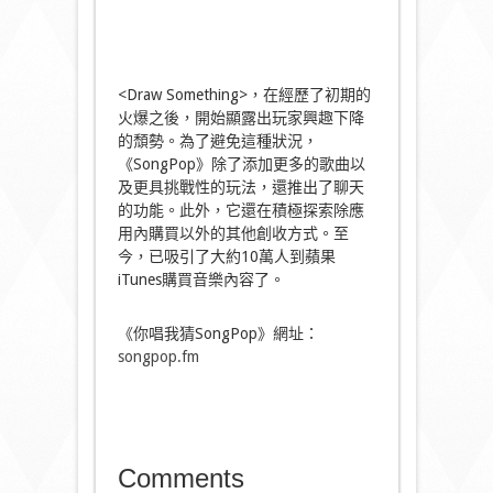
<Draw Something>，在經歷了初期的
火爆之後，開始顯露出玩家興趣下降
的頹勢。為了避免這種狀況，
《SongPop》除了添加更多的歌曲以
及更具挑戰性的玩法，還推出了聊天
的功能。此外，它還在積極探索除應
用內購買以外的其他創收方式。至
今，已吸引了大約10萬人到蘋果
iTunes購買音樂內容了。
《你唱我猜SongPop》網址：
songpop.fm
Comments