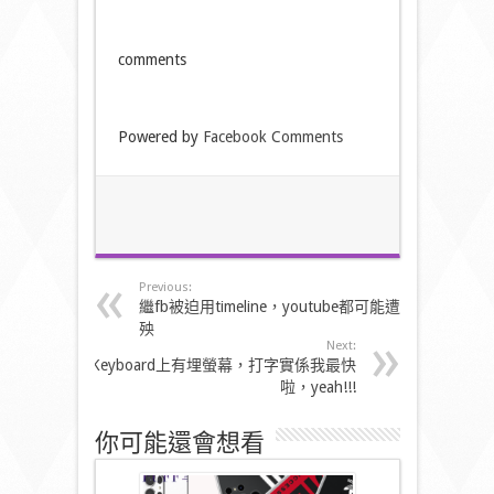
comments
Powered by
Facebook Comments
Previous:
繼fb被迫用timeline，youtube都可能遭
殃
Next:
Keyboard上有埋螢幕，打字實係我最快
啦，yeah!!!
你可能還會想看