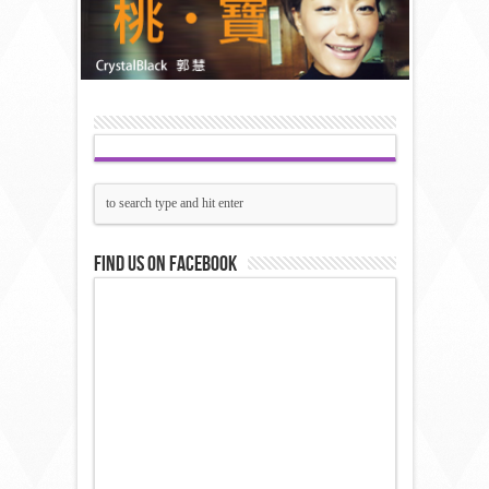
Find us on Facebook