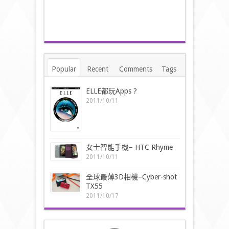
Popular
Recent
Comments
Tags
ELLE都玩Apps ?
2011/10/11
女士智能手機– HTC Rhyme
2011/10/11
全球最薄3D相機–Cyber-shot
TX55
2011/10/17