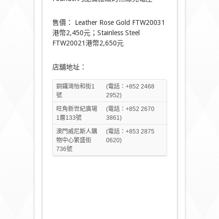
售價： Leather Rose Gold FTW20031
港幣2,450元；Stainless Steel
FTW20021港幣2,650元
店舖地址：
銅鑼灣怡和街1
(電話：+852 2468
號
2952)
旺角新世紀廣場
(電話：+852 2670
1層133號
3861)
澳門威尼斯人購
(電話：+853 2875
物中心繁盛街
0620)
736號