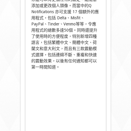
添加或更改個人頭像。而當中的Q
Notifications 亦可支援 17 個額外的應
用程式，包括 Delta、Misfit、
PayPal、Tinder、Venmo等等，令應
用程式的總數多達50個。同時還提升
了使用時的方便程度，特別新增四種
語言，包括繁體中文、簡體中文、荷
蘭文和意大利文，而且有三款震動模
式選擇，包括連綿不斷、重複和快速
的震動效果，以後有任何通知都可以
第一時間知道。