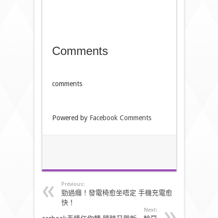
Comments
comments
Powered by
Facebook Comments
Previous:
勁過癮！發電椅愈坐唔定 手機充電愈
快！
Next: