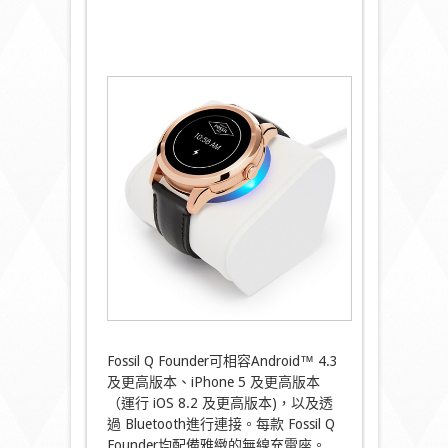
Fossil Q Founder可相容Android™ 4.3
及更高版本、iPhone 5 及更高版本
（運行 iOS 8.2 及更高版本)，以及透
過 Bluetooth進行連接。每款 Fossil Q
Founder均配備雅緻的無線充電座。