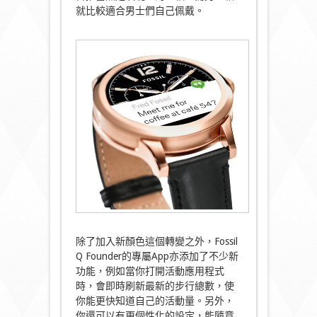
就比較適合男士們自己佩戴。
除了加入新顏色這個轉變之外，Fossil
Q Founder的專屬App亦添加了不少新
功能，例如當你打開活動應用程式
時，會即時刷新最新的步行總數，使
你能更快知道自己的活動量。另外，
你還可以有更個性化的設定，能隨意