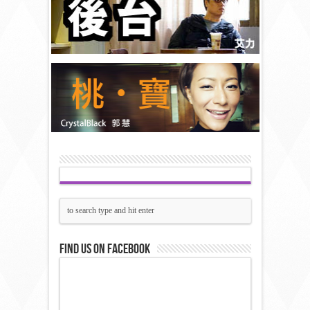
Find us on Facebook