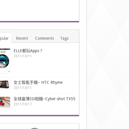
pular
Recent
Comments
Tags
ELLE都玩Apps ?
2011/10/11
女士智能手機– HTC Rhyme
2011/10/11
全球最薄3D相機–Cyber-shot TX55
2011/10/17