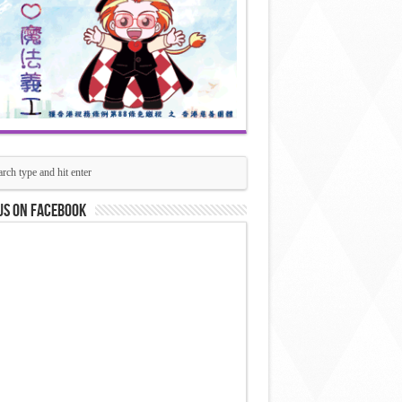
us on Facebook