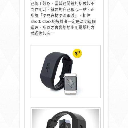
己份工殘忍，當普通鬧鐘的招數起不
到作用時，就要對自己狠心一點，正
所謂「唔見官材唔流眼淚」，相信
Shock Clock的設計者一定是深明這個
道理，所以才會變態想出用電擊的方
式逼你起床。