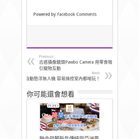
Powered by
Facebook Comments
Previous:
古惑攝像鏡頭Pawbo Camera 用零食吸
引寵物互動
Next:
自動懸浮無人機 容易操控室內都啱玩！
你可能還會想看
融合荷蘭新年傳統與亞洲風