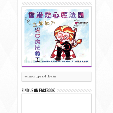
Find us on Facebook