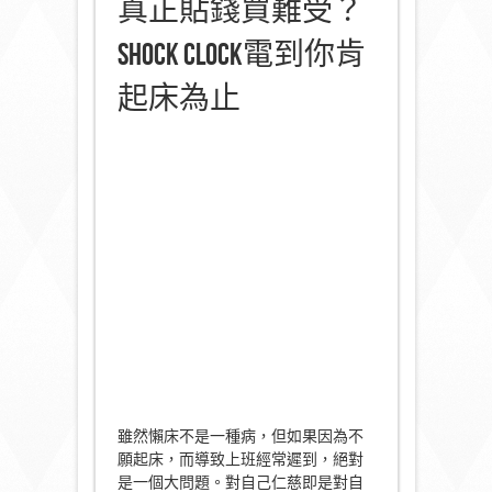
真正貼錢買難受？
Shock Clock電到你肯
起床為止
雖然懶床不是一種病，但如果因為不
願起床，而導致上班經常遲到，絕對
是一個大問題。對自己仁慈即是對自