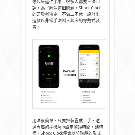
像起床這件小事，很多人都要三催四
請，為了解決這個問題，Shock Clock
的研發者決定一不做二不休，設計出
這款以非常手法叫人起床的穿戴式裝
置。
用法很簡單，只要把裝置戴上手，透
過專屬的手機App設定鬧鐘時間，到時
候，Shock Clock便會以分階段的形式