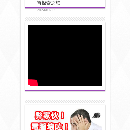
智探索之旅
2024/03/06