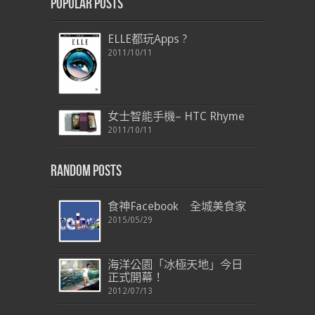
Popular Posts
ELLE都玩Apps ?
2011/10/11
女士智能手機– HTC Rhyme
2011/10/11
Random Posts
食神Facebook 全城美食家
2015/05/29
海洋公園「冰極天地」今日
正式開幕！
2012/07/13