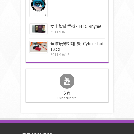
女士智能手機– HTC Rhyme
2011/10/11
全球最薄3D相機–Cyber-shot
TX55
2011/10/17
26
Subscribers