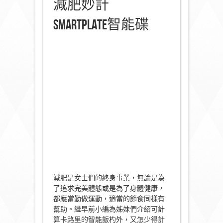
減肥妙計
SmartPlate智能碟
減肥是女士們的終身事業，無論是為
了追求完美體態或是為了身體健康，
都應當勤做運動，適當的節食同樣有
幫助。繼早前小編為姊妹們介紹可計
算卡路里的智能飯杓外，又怎少得計