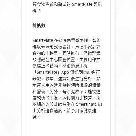
算食物營養和熱量的 SmartPlate 智能
碟？
計掂數
SmartPlate 在碟底內置微型磅，智能
碟以分隔形式做設計，方便用家計算
食物的卡路里，同時擁有三個微型鏡
頭隱藏在中心圓圈位置，主要用作拍
低碟上的食物，然後透過手機
「SmartPlate」App 傳送到雲端進行
辨識，收集上述資訊後進行分析，顯
示當天用家進食食物時所攝取的熱量
和營養。另外，有研究表示：進食速
度較快的朋友，消化能力比較差，所
以細心的設計師特別在 SmartPlate 加
上分析進食速度，給予用家健康建
議。