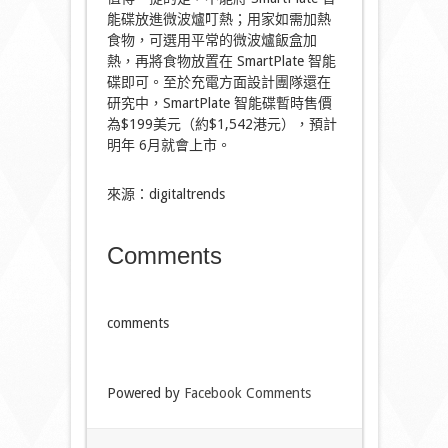
能碟放進微波爐叮熱；用家如需加熱
食物，可選用平常的微波爐飯盒加
熱，再將食物放置在 SmartPlate 智能
碟即可。至於充電方面設計團隊還在
研究中，SmartPlate 智能碟暫時售價
為$199美元（約$1,542港元），預計
明年 6月就會上市。
來源：digitaltrends
Comments
comments
Powered by
Facebook Comments