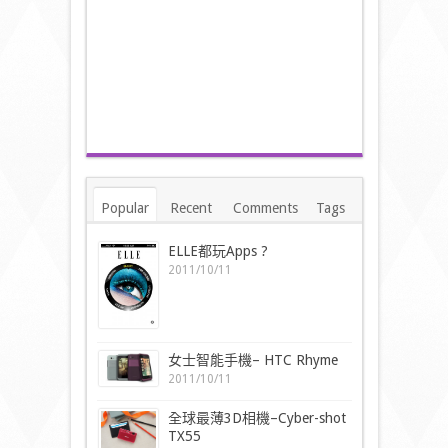
Popular
Recent
Comments
Tags
ELLE都玩Apps ?
2011/10/11
女士智能手機– HTC Rhyme
2011/10/11
全球最薄3D相機–Cyber-shot
TX55