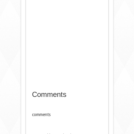
Comments
comments