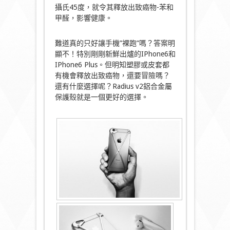
攝氏45度，就令其釋放出致癌物-苯和
甲醛，影響健康。
難道真的只好讓手機”裸跑”嗎？答案明
顯不！特別剛剛新鮮出爐的IPhone6和
IPhone6 Plus。但明知塑膠或皮套都
有機會釋放出致癌物，還要冒險嗎？
還有什麼選擇呢？Radius v2鋁合金屬
保護殼就是一個更好的選擇。