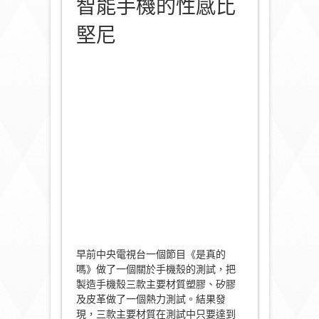
智能手機的性感比
堅尼
早前中央電視台一個節目《是真的
嗎》做了一個關於手機殼的測試，把
製造手機殼三款主要材質塑膠、矽膠
及皮革做了一個熱力測試。結果發
現，三款主要材質在測試中只要達到