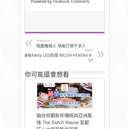
Powered by
Facebook Comments
Previous:
吸塵機械人 地板打掃不求人
Next:
破格Fancy LED亮燈 RICOH PENTAX K-
S1
你可能還會想看
融合荷蘭新年傳統與亞洲風
味 The Dutch House 呈獻