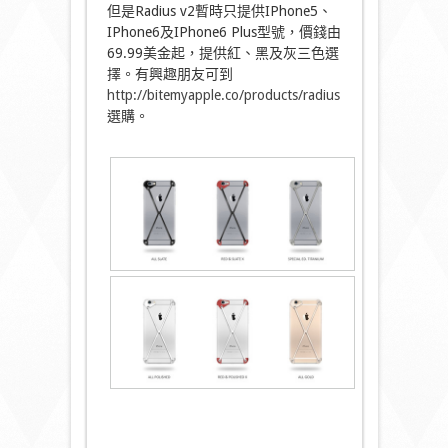
但是Radius v2暫時只提供IPhone5、
IPhone6及IPhone6 Plus型號，價錢由
69.99美金起，提供紅、黑及灰三色選
擇。有興趣朋友可到
http://bitemyapple.co/products/radius
選購。