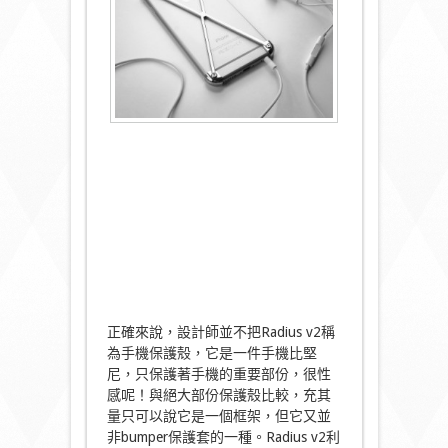
正確來說，設計師並不把Radius v2稱
為手機保護殼，它是一件手機比堅
尼，只保護著手機的重要部份，很性
感呢！與絕大部份保護殼比較，充其
量只可以說它是一個框架，但它又並
非bumper保護套的一種。Radius v2利