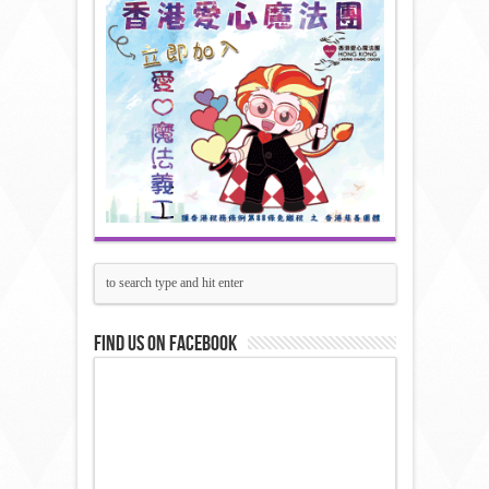
Find us on Facebook