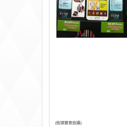
(街頭實景拍攝)