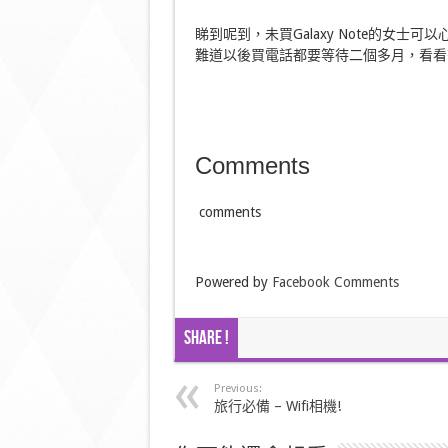
睇到呢到，未買Galaxy Note的女士
難道以後買電話都要等待二個多月，看看
Comments
comments
Powered by
Facebook Comments
Share !
Previous:
旅行必備 – Wifi相機!