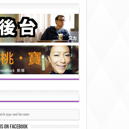
us on Facebook