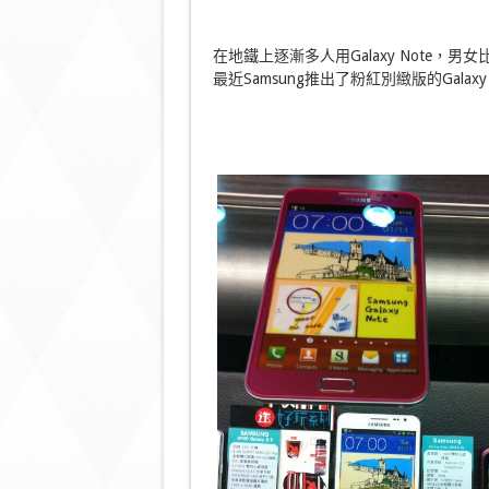
在地鐵上逐漸多人用Galaxy Note
最近Samsung推出了粉紅別緻版的Galax