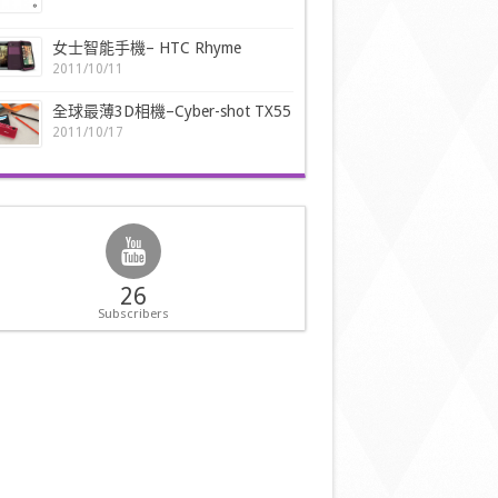
女士智能手機– HTC Rhyme
2011/10/11
全球最薄3D相機–Cyber-shot TX55
2011/10/17
26
Subscribers