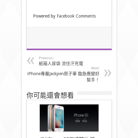
Powered by
Facebook Comments
Previous:
紙箱人尿袋 流住汗充電
Next:
iPhone專屬Jackpen原子筆 臨急應變好
幫手！
你可能還會想看