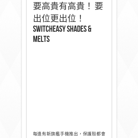
要高貴有高貴！ 要
出位更出位！
SwitchEasy Shades &
Melts
每逢有新旗艦手機推出，保護殼都會