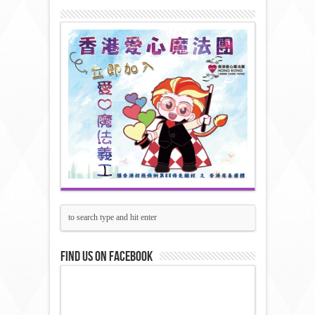
Find us on Facebook