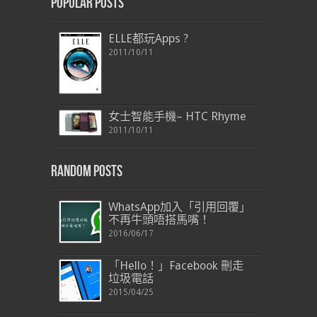
Popular Posts
ELLE都玩Apps ?
2011/10/11
女士智能手機– HTC Rhyme
2011/10/11
Random Posts
WhatsApp加入「引用回覆」
不再牛頭唔搭馬嘴！
2016/06/17
「Hello！」Facebook 刪走
垃圾電話
2015/04/25