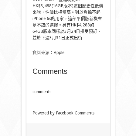
HK$3,488(16GB版本)這個歷史性低價
來說，性價比相當高。對於負擔不起
iPhone 6s的用家，這部平價版新機會
是不錯的選擇。另有HK$4,288的
64GB版本同樣於3月24日接受預訂，
並於下週3月31日正式出街。
資料來源：
Apple
Comments
comments
Powered by
Facebook Comments