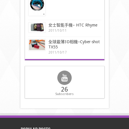
女士智能手機– HTC Rhyme
2011/10/11
全球最薄3D相機–Cyber-shot
TX55
2011/10/17
26
Subscribers